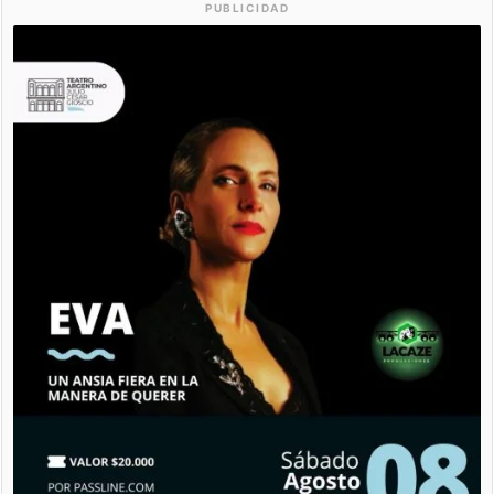
PUBLICIDAD