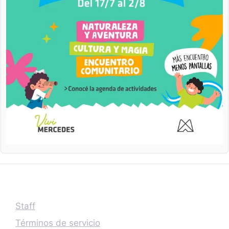
Staff
Términos de servicio