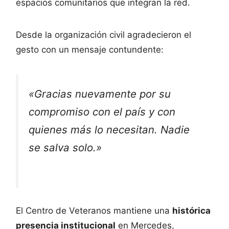
espacios comunitarios que integran la red.
Desde la organización civil agradecieron el
gesto con un mensaje contundente:
«Gracias nuevamente por su
compromiso con el país y con
quienes más lo necesitan. Nadie
se salva solo.»
El Centro de Veteranos mantiene una
histórica
presencia institucional
en Mercedes,