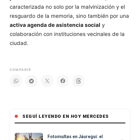
caracterizada no solo por la malvinización y el
resguardo de la memoria, sino también por una
activa agenda de asistencia social
y
colaboración con instituciones vecinales de la
ciudad.
COMPARIR
SEGUÍ LEYENDO EN HOY MERCEDES
Fotomultas en Jáuregui: el