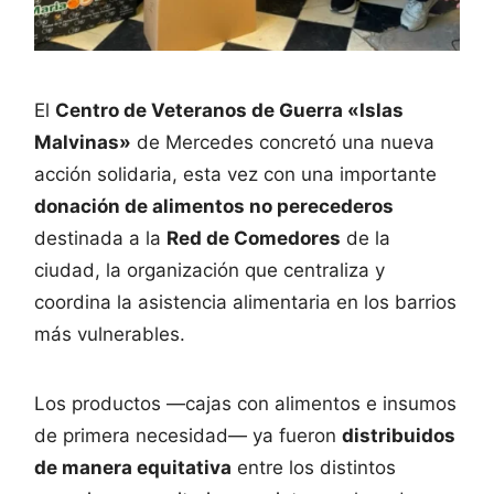
El
Centro de Veteranos de Guerra «Islas
Malvinas»
de Mercedes concretó una nueva
acción solidaria, esta vez con una importante
donación de alimentos no perecederos
destinada a la
Red de Comedores
de la
ciudad, la organización que centraliza y
coordina la asistencia alimentaria en los barrios
más vulnerables.
Los productos —cajas con alimentos e insumos
de primera necesidad— ya fueron
distribuidos
de manera equitativa
entre los distintos