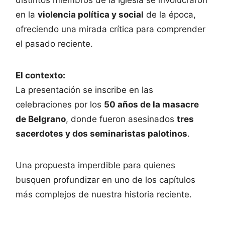
en la
violencia política y social
de la época,
ofreciendo una mirada crítica para comprender
el pasado reciente.
El contexto:
La presentación se inscribe en las
celebraciones por los
50 años de la masacre
de Belgrano
, donde fueron asesinados
tres
sacerdotes y dos seminaristas palotinos
.
Una propuesta imperdible para quienes
busquen profundizar en uno de los capítulos
más complejos de nuestra historia reciente.