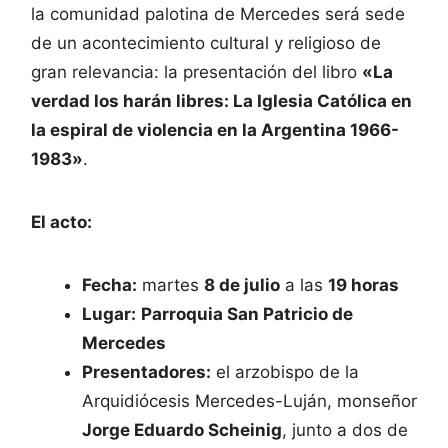
la comunidad palotina de Mercedes será sede
de un acontecimiento cultural y religioso de
gran relevancia: la presentación del libro
«La
verdad los harán libres: La Iglesia Católica en
la espiral de violencia en la Argentina 1966-
1983»
.
El acto:
Fecha:
martes
8 de julio
a las
19 horas
Lugar:
Parroquia San Patricio de
Mercedes
Presentadores:
el arzobispo de la
Arquidiócesis Mercedes-Luján, monseñor
Jorge Eduardo Scheinig
, junto a dos de