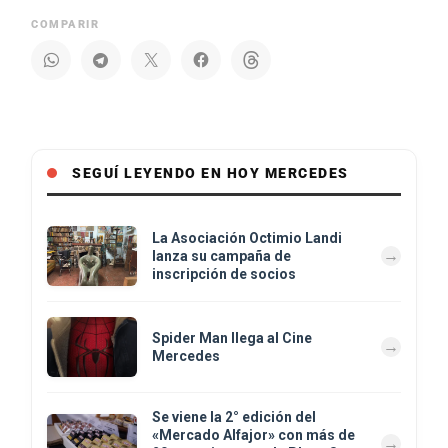
COMPARIR
SEGUÍ LEYENDO EN HOY MERCEDES
La Asociación Octimio Landi
lanza su campaña de
inscripción de socios
Spider Man llega al Cine
Mercedes
Se viene la 2° edición del
«Mercado Alfajor» con más de