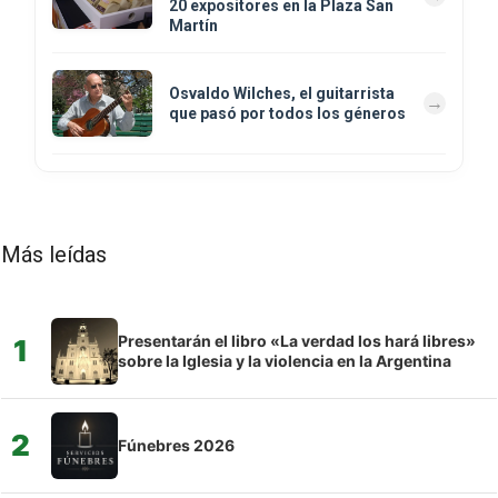
20 expositores en la Plaza San
Martín
Osvaldo Wilches, el guitarrista
que pasó por todos los géneros
Más leídas
Presentarán el libro «La verdad los hará libres»
1
sobre la Iglesia y la violencia en la Argentina
2
Fúnebres 2026