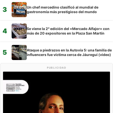
Un chef mercedino clasificó al mundial de
3
gastronomía más prestigioso del mundo
Se viene la 2° edición del «Mercado Alfajor» con
4
más de 20 expositores en la Plaza San Martín
Ataque a piedrazos en la Autovía 5: una familia de
5
influencers fue víctima cerca de Jáuregui (video)
PUBLICIDAD