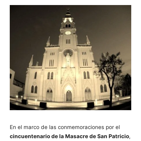
En el marco de las conmemoraciones por el
cincuentenario de la Masacre de San Patricio
,