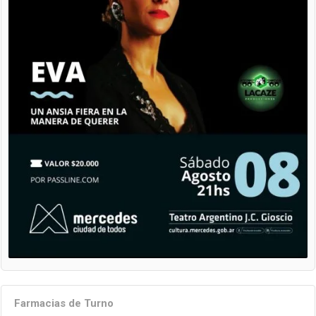
Farmacias de Turno