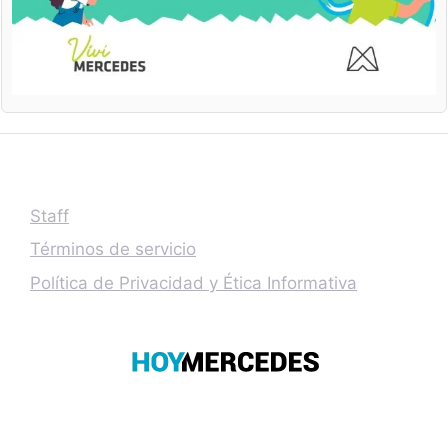
Staff
Términos de servicio
Política de Privacidad y Ética Informativa