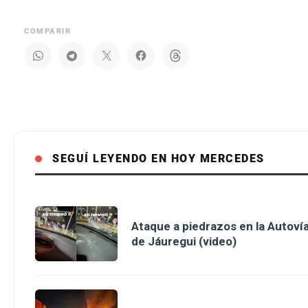
COMPARIR
SEGUÍ LEYENDO EN HOY MERCEDES
Ataque a piedrazos en la Autovía
de Jáuregui (video)