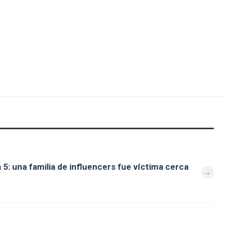
 5: una familia de influencers fue víctima cerca