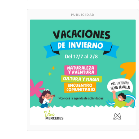
PUBLICIDAD