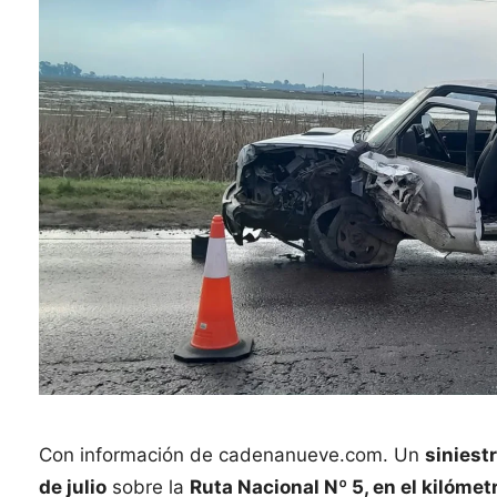
Con información de cadenanueve.com. Un
siniestr
de julio
sobre la
Ruta Nacional Nº 5, en el kilóme