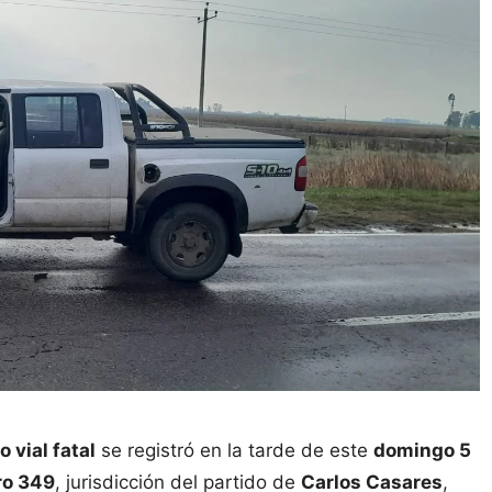
o vial fatal
se registró en la tarde de este
domingo 5
tro 349
, jurisdicción del partido de
Carlos Casares
,