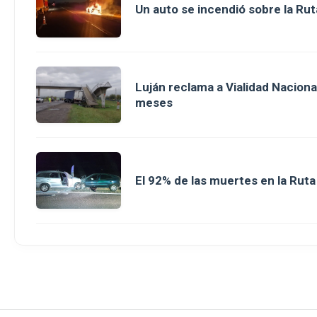
Un auto se incendió sobre la Rut
Luján reclama a Vialidad Nacion
meses
El 92% de las muertes en la Rut