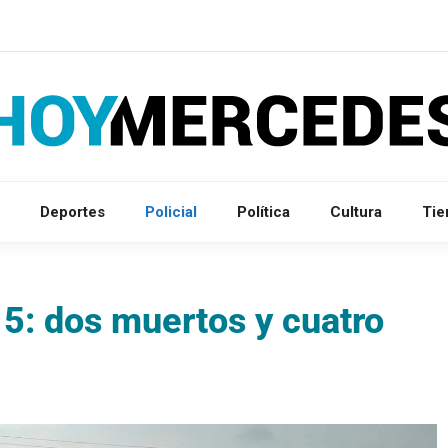
Deportes
Policial
Política
Cultura
Ti
 5: dos muertos y cuatro