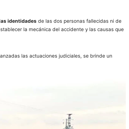
las identidades
de las dos personas fallecidas ni de
 establecer la mecánica del accidente y las causas que
vanzadas las actuaciones judiciales, se brinde un