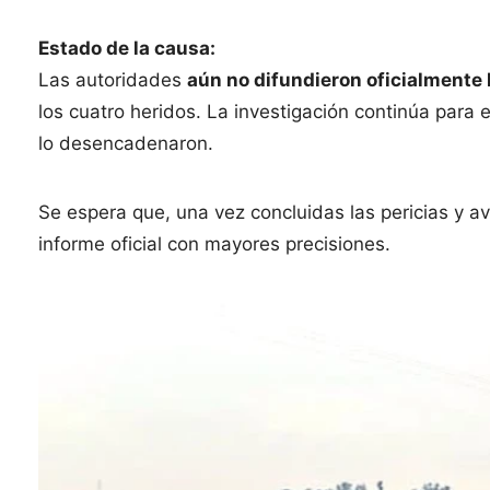
Estado de la causa:
Las autoridades
aún no difundieron oficialmente 
los cuatro heridos. La investigación continúa para
lo desencadenaron.
Se espera que, una vez concluidas las pericias y a
informe oficial con mayores precisiones.