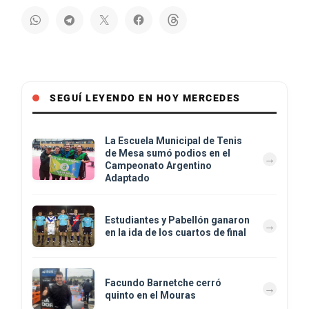
SEGUÍ LEYENDO EN HOY MERCEDES
La Escuela Municipal de Tenis
de Mesa sumó podios en el
Campeonato Argentino
Adaptado
Estudiantes y Pabellón ganaron
en la ida de los cuartos de final
Facundo Barnetche cerró
quinto en el Mouras