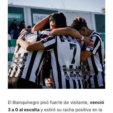
El Blanquinegro pisó fuerte de visitante,
venció
3 a 0 al escolta
y estiró su racha positiva en la