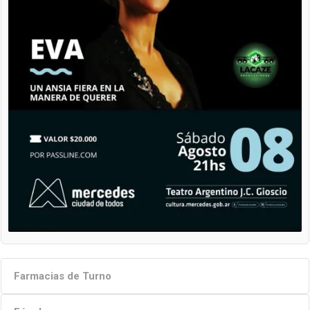
Farmacias de Turno