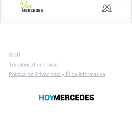
Staff
Términos de servicio
Política de Privacidad y Ética Informativa