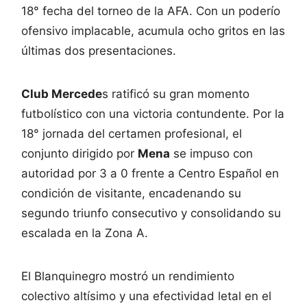
18° fecha del torneo de la AFA. Con un poderío
ofensivo implacable, acumula ocho gritos en las
últimas dos presentaciones.
Club Mercede
s ratificó su gran momento
futbolístico con una victoria contundente. Por la
18° jornada del certamen profesional, el
conjunto dirigido por
Mena
se impuso con
autoridad por 3 a 0 frente a Centro Español en
condición de visitante, encadenando su
segundo triunfo consecutivo y consolidando su
escalada en la Zona A.
El Blanquinegro mostró un rendimiento
colectivo altísimo y una efectividad letal en el