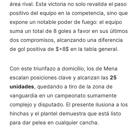
área rival. Esta victoria no solo revalida el paso
positivo del equipo en la competencia, sino que
expone un notable poder de fuego: el equipo
suma un total de 8 goles a favor en sus últimos
dos compromisos, alcanzando una diferencia
de gol positiva de $+8$ en la tabla general.
Con este triunfazo a domicilio, los de Mena
escalan posiciones clave y alcanzan las
25
unidades
, quedando a tiro de la zona de
vanguardia en un campeonato sumamente
complejo y disputado. El presente ilusiona a los
hinchas y el plantel demuestra que está listo
para dar pelea en cualquier cancha.