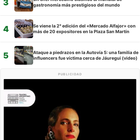
3
gastronomía más prestigioso del mundo
Se viene la 2° edición del «Mercado Alfajor» con
4
más de 20 expositores en la Plaza San Martín
Ataque a piedrazos en la Autovía 5: una familia de
5
influencers fue víctima cerca de Jáuregui (video)
PUBLICIDAD