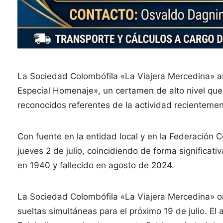
La Sociedad Colombófila «La Viajera Mercedina» anu
Especial Homenaje», un certamen de alto nivel que 
reconocidos referentes de la actividad recientement
Con fuente en la entidad local y en la Federación C
jueves 2 de julio, coincidiendo de forma significativ
en 1940 y fallecido en agosto de 2024.
La Sociedad Colombófila «La Viajera Mercedina» or
sueltas simultáneas para el próximo 19 de julio. El 