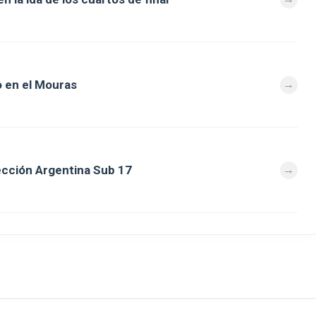
 en el Mouras
lección Argentina Sub 17