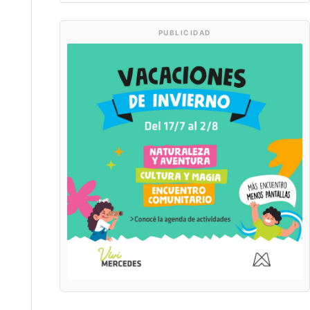
PUBLICIDAD