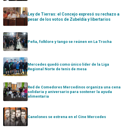
Ley de Tierras: el Concejo expresó su rechazo a
pesar de los votos de Zubeldía y libertarios
Peña, folklore y tango se reúnen en La Trocha
Mercedes quedó como único líder de la Liga
Regional Norte de tenis de mesa
Red de Comedores Mercedinos organiza una cena
solidaria y aniversario para sostener la ayuda
alimentaria
Canelones se estrena en el Cine Mercedes