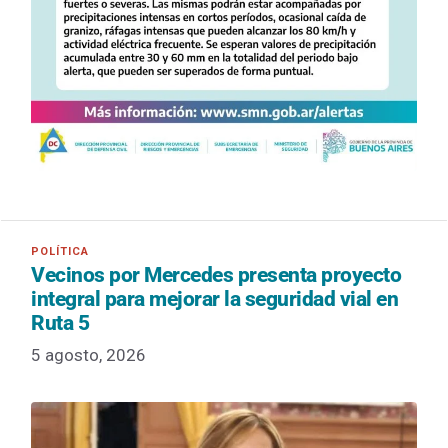
Vecinos por Mercedes presenta proyecto
integral para mejorar la seguridad vial en
Ruta 5
5 agosto, 2026