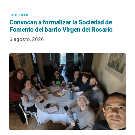
Convocan a formalizar la Sociedad de
Fomento del barrio Virgen del Rosario
6 agosto, 2026