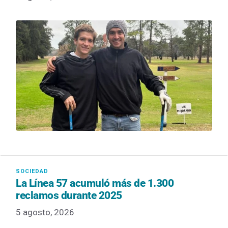
La Línea 57 acumuló más de 1.300
reclamos durante 2025
5 agosto, 2026