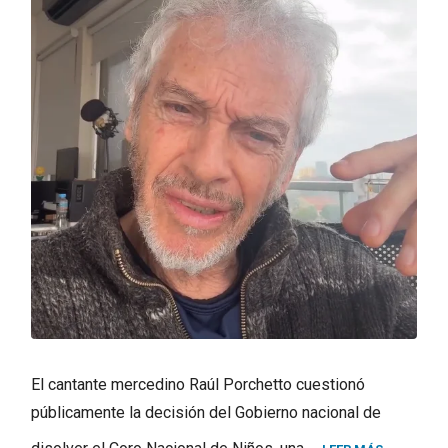
El cantante mercedino Raúl Porchetto cuestionó
públicamente la decisión del Gobierno nacional de