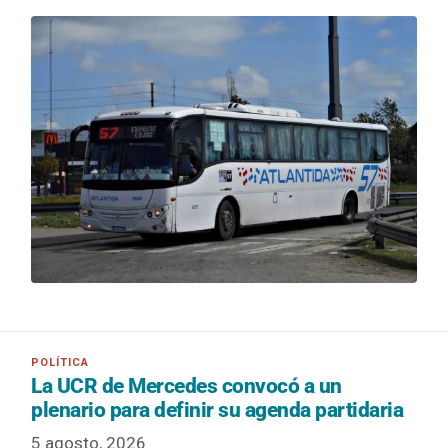
La UCR de Mercedes convocó a un
plenario para definir su agenda partidaria
5 agosto, 2026