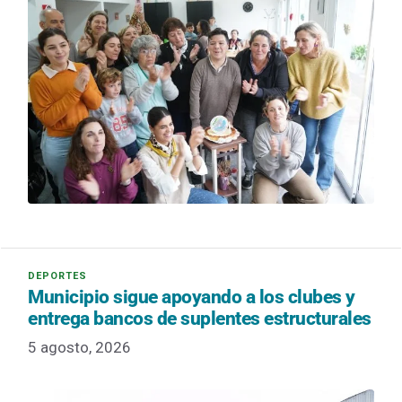
Municipio sigue apoyando a los clubes y
entrega bancos de suplentes estructurales
5 agosto, 2026