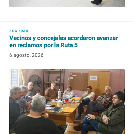
Vecinos y concejales acordaron avanzar
en reclamos por la Ruta 5
6 agosto, 2026