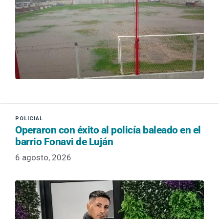
Operaron con éxito al policía baleado en el
barrio Fonavi de Luján
6 agosto, 2026