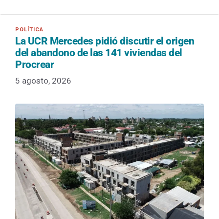
La UCR Mercedes pidió discutir el origen
del abandono de las 141 viviendas del
Procrear
5 agosto, 2026