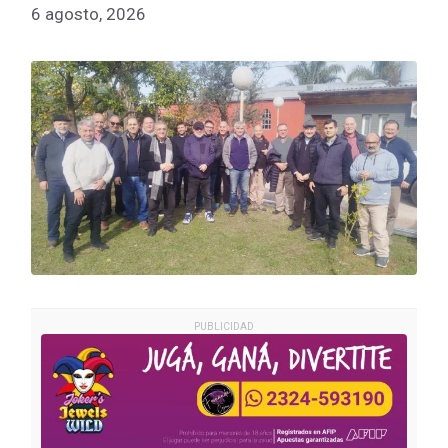
6 agosto, 2026
PUBLICIDAD