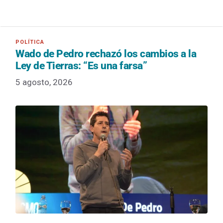
Wado de Pedro rechazó los cambios a la
Ley de Tierras: “Es una farsa”
5 agosto, 2026