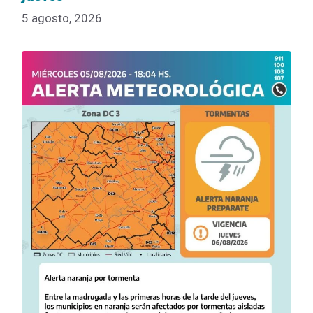
5 agosto, 2026