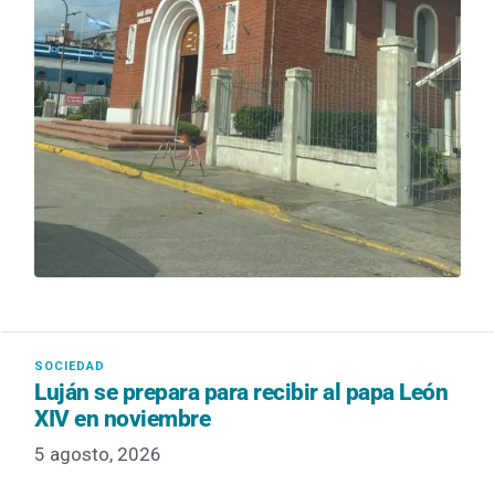
Luján se prepara para recibir al papa León
XIV en noviembre
5 agosto, 2026