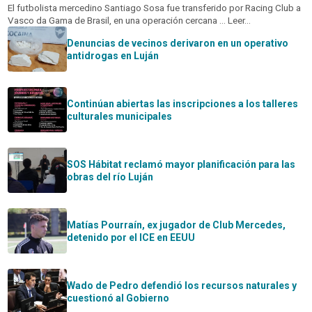
El futbolista mercedino Santiago Sosa fue transferido por Racing Club a
Vasco da Gama de Brasil, en una operación cercana ... Leer...
Denuncias de vecinos derivaron en un operativo
antidrogas en Luján
Continúan abiertas las inscripciones a los talleres
culturales municipales
SOS Hábitat reclamó mayor planificación para las
obras del río Luján
Matías Pourraín, ex jugador de Club Mercedes,
detenido por el ICE en EEUU
Wado de Pedro defendió los recursos naturales y
cuestionó al Gobierno