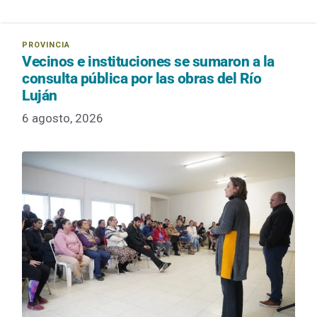
Vecinos e instituciones se sumaron a la
consulta pública por las obras del Río
Luján
6 agosto, 2026