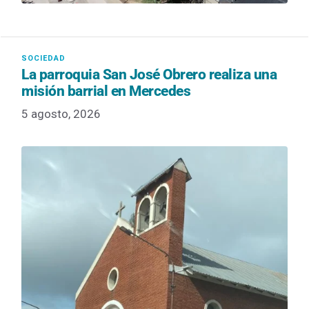
La parroquia San José Obrero realiza una
misión barrial en Mercedes
5 agosto, 2026