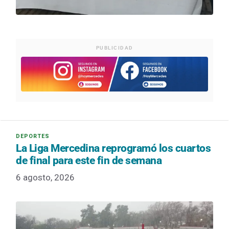
PUBLICIDAD
La Liga Mercedina reprogramó los cuartos
de final para este fin de semana
6 agosto, 2026