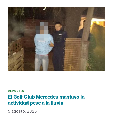
El Golf Club Mercedes mantuvo la
actividad pese a la lluvia
5 agosto, 2026