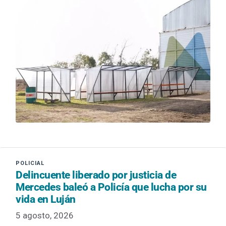
Delincuente liberado por justicia de
Mercedes baleó a Policía que lucha por su
vida en Luján
5 agosto, 2026