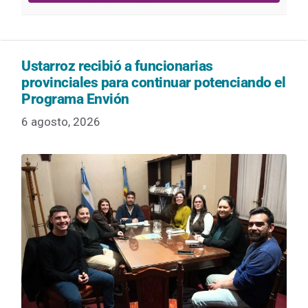
Ustarroz recibió a funcionarias
provinciales para continuar potenciando el
Programa Envión
6 agosto, 2026