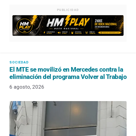
PUBLICIDAD
El MTE se movilizó en Mercedes contra la
eliminación del programa Volver al Trabajo
6 agosto, 2026