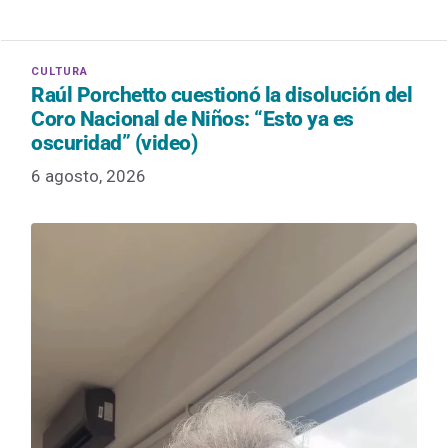
Raúl Porchetto cuestionó la disolución del
Coro Nacional de Niños: “Esto ya es
oscuridad” (video)
6 agosto, 2026