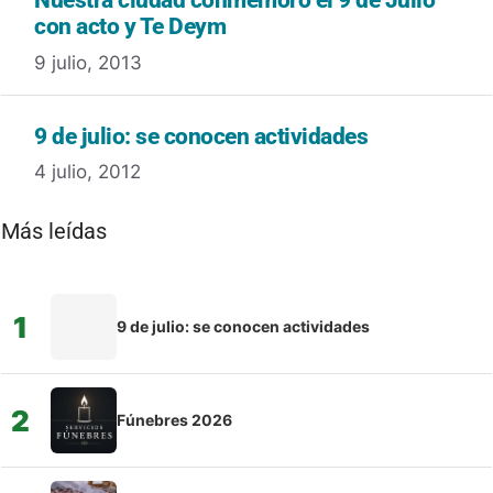
Nuestra ciudad conmemoró el 9 de Julio
con acto y Te Deym
9 julio, 2013
9 de julio: se conocen actividades
4 julio, 2012
Más leídas
1
9 de julio: se conocen actividades
2
Fúnebres 2026