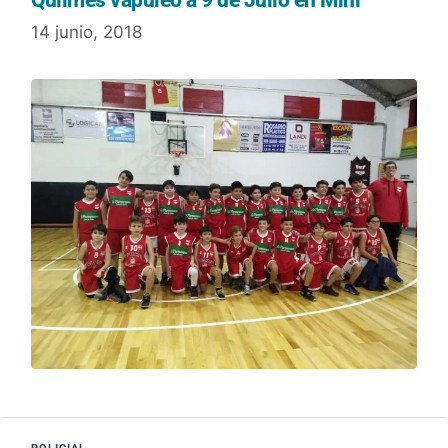
14 junio, 2018