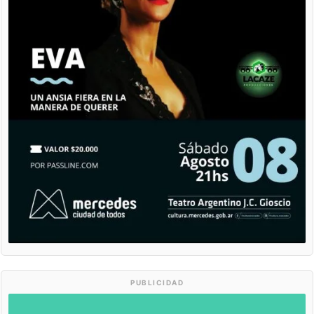
PUBLICIDAD