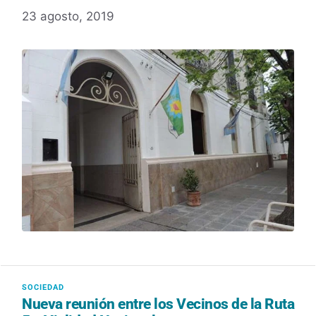
23 agosto, 2019
Nueva reunión entre los Vecinos de la Ruta