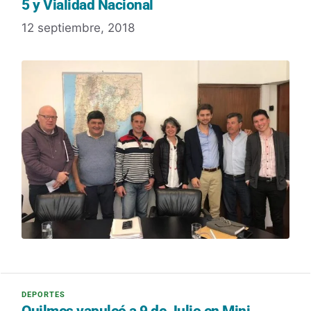
5 y Vialidad Nacional
12 septiembre, 2018
Quilmes vapuleó a 9 de Julio en Mini