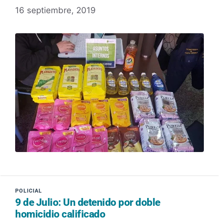
16 septiembre, 2019
9 de Julio: Un detenido por doble
homicidio calificado