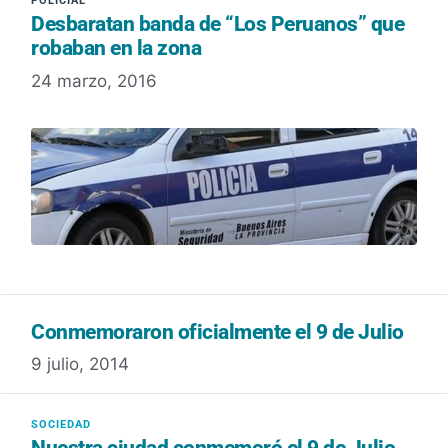
Desbaratan banda de “Los Peruanos” que
robaban en la zona
24 marzo, 2016
Conmemoraron oficialmente el 9 de Julio
9 julio, 2014