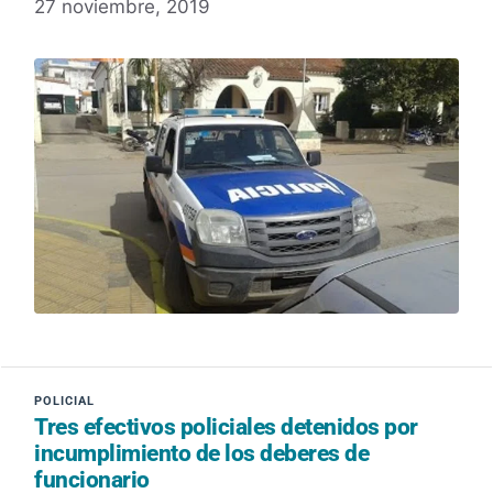
27 noviembre, 2019
Tres efectivos policiales detenidos por
incumplimiento de los deberes de
funcionario