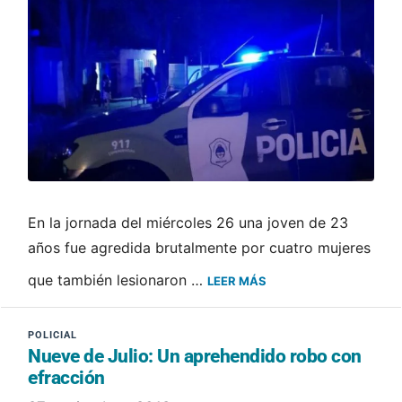
En la jornada del miércoles 26 una joven de 23
años fue agredida brutalmente por cuatro mujeres
que también lesionaron …
LEER MÁS
Nueve de Julio: Un aprehendido robo con
efracción