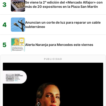
Se viene la 2° edición del «Mercado Alfajor» con
3
más de 20 expositores en la Plaza San Martín
Anuncian un corte de luz para reparar un cable
4
subterráneo
5
Alerta Naranja para Mercedes este viernes
PUBLICIDAD