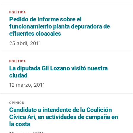
Pedido de informe sobre el
funcionamiento planta depuradora de
efluentes cloacales
25 abril, 2011
La diputada Gil Lozano visitó nuestra
ciudad
12 marzo, 2011
Candidato a intendente de la Coalición
Cívica Ari, en actividades de campaña en
la costa