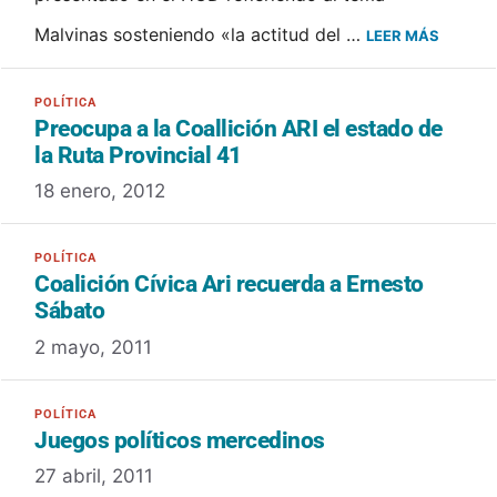
Malvinas sosteniendo «la actitud del …
LEER MÁS
Preocupa a la Coallición ARI el estado de
la Ruta Provincial 41
18 enero, 2012
Coalición Cívica Ari recuerda a Ernesto
Sábato
2 mayo, 2011
Juegos políticos mercedinos
27 abril, 2011