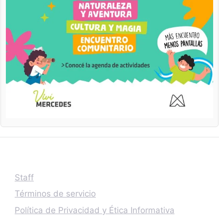
Staff
Términos de servicio
Política de Privacidad y Ética Informativa