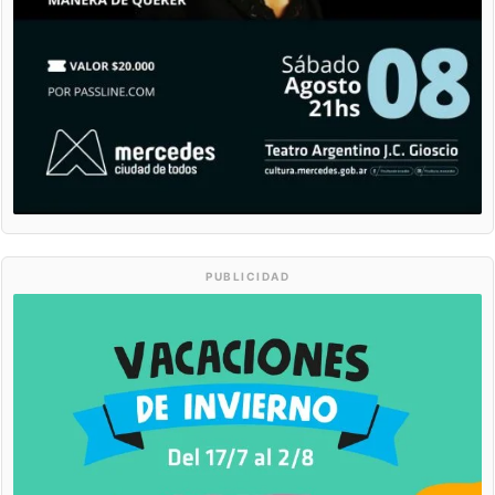
PUBLICIDAD