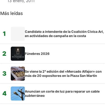
13 enero, 2011
Más leídas
Candidato a intendente de la Coalición Cívica Ari,
1
en actividades de campaña en la costa
2
Fúnebres 2026
Se viene la 2° edición del «Mercado Alfajor» con
3
más de 20 expositores en la Plaza San Martín
Anuncian un corte de luz para reparar un cable
4
subterráneo