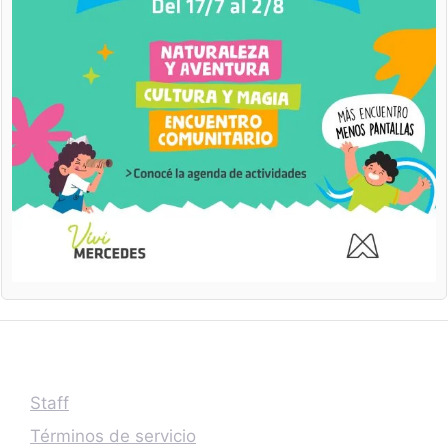
Staff
Términos de servicio