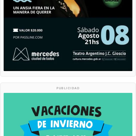
PUBLICIDAD