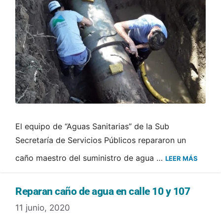
El equipo de “Aguas Sanitarias” de la Sub
Secretaría de Servicios Públicos repararon un
caño maestro del suministro de agua …
LEER MÁS
Reparan caño de agua en calle 10 y 107
11 junio, 2020