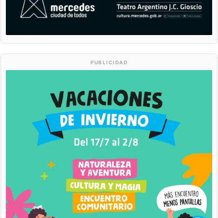
PUBLICIDAD