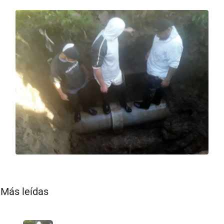
Más leídas