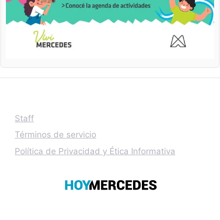
Staff
Términos de servicio
Política de Privacidad y Ética Informativa