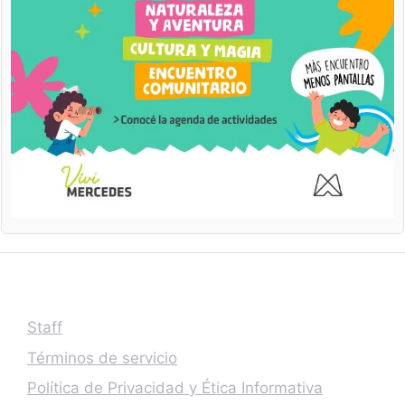
Staff
Términos de servicio
Política de Privacidad y Ética Informativa