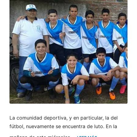
La comunidad deportiva, y en particular, la del
fútbol, nuevamente se encuentra de luto. En la