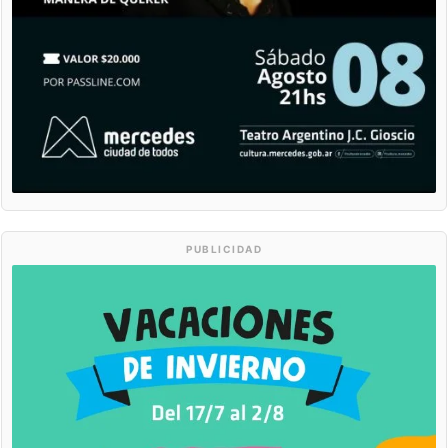
PUBLICIDAD