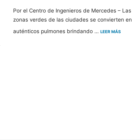
Por el Centro de Ingenieros de Mercedes – Las
zonas verdes de las ciudades se convierten en
auténticos pulmones brindando …
LEER MÁS