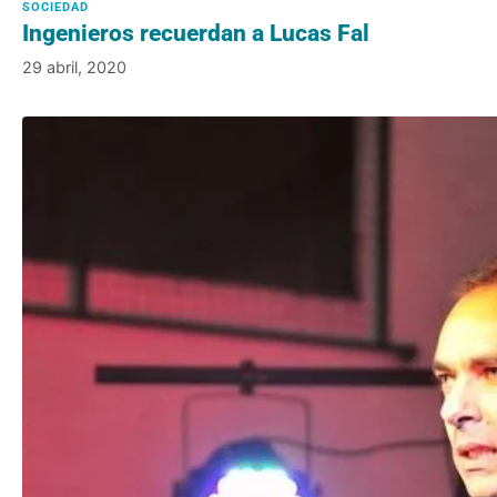
Ingenieros recuerdan a Lucas Fal
29 abril, 2020