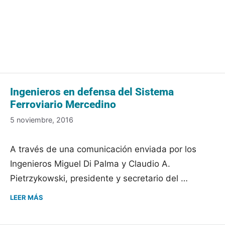
Ingenieros en defensa del Sistema
Ferroviario Mercedino
5 noviembre, 2016
A través de una comunicación enviada por los
Ingenieros Miguel Di Palma y Claudio A.
Pietrzykowski, presidente y secretario del …
LEER MÁS