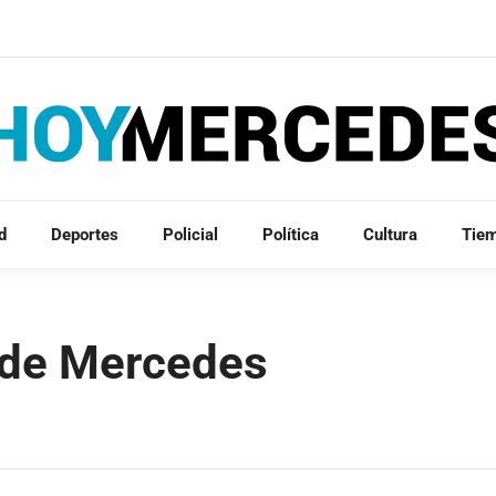
d
Deportes
Policial
Política
Cultura
Tie
 de Mercedes