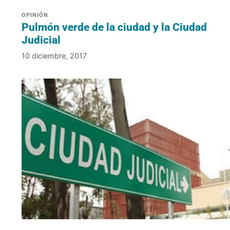
Pulmón verde de la ciudad y la Ciudad
Judicial
10 diciembre, 2017