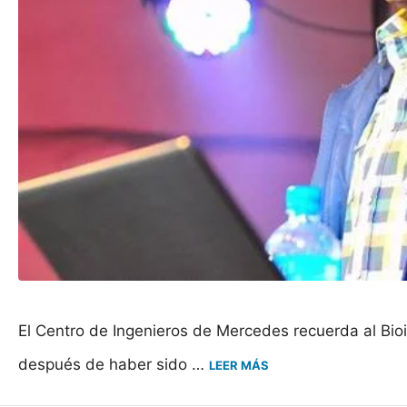
El Centro de Ingenieros de Mercedes recuerda al Bio
después de haber sido …
LEER MÁS