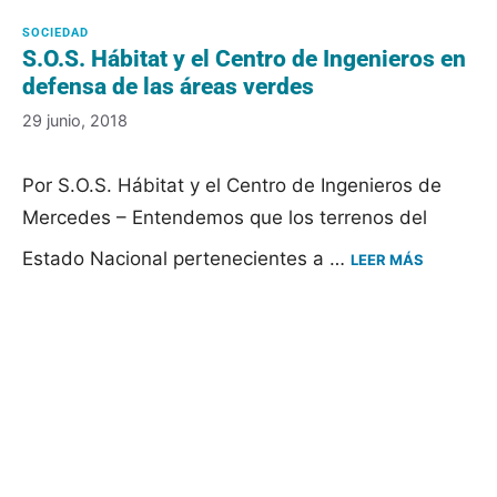
S.O.S. Hábitat y el Centro de Ingenieros en
defensa de las áreas verdes
29 junio, 2018
Por S.O.S. Hábitat y el Centro de Ingenieros de
Mercedes – Entendemos que los terrenos del
Estado Nacional pertenecientes a …
LEER MÁS