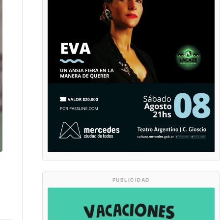
PUBLICIDAD