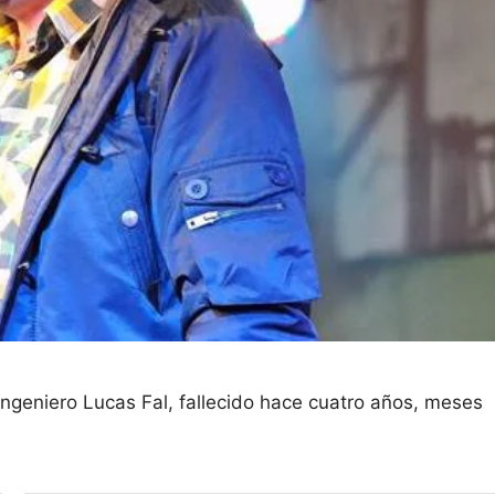
ingeniero Lucas Fal, fallecido hace cuatro años, meses