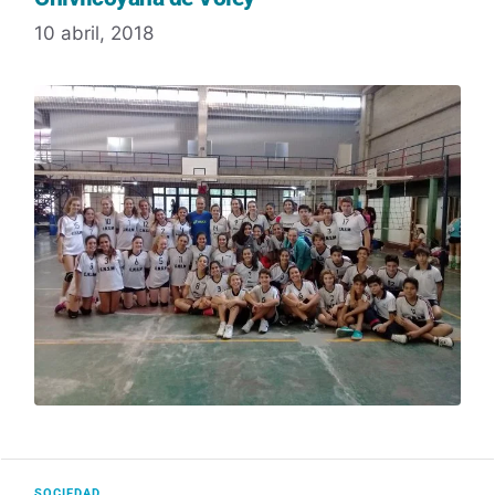
10 abril, 2018