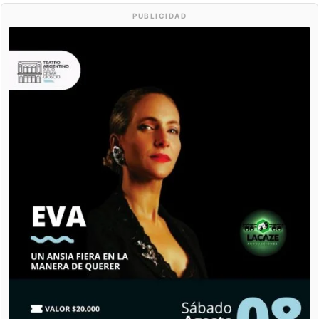
PUBLICIDAD