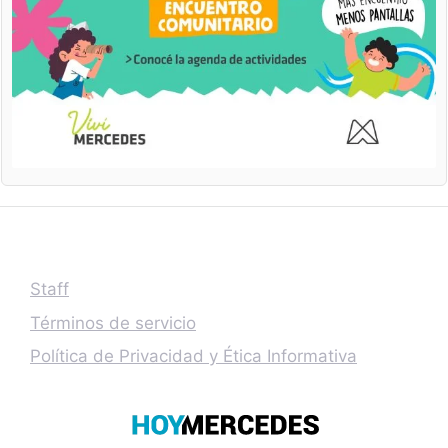
Staff
Términos de servicio
Política de Privacidad y Ética Informativa