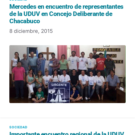
Mercedes en encuentro de representantes
de la UDUV en Concejo Deliberante de
Chacabuco
8 diciembre, 2015
Importante encuentro regional de la UDUV