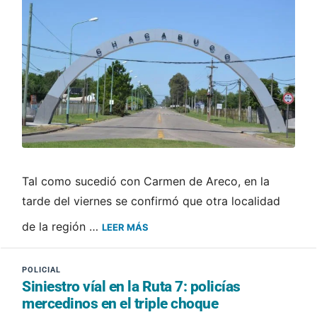
Tal como sucedió con Carmen de Areco, en la
tarde del viernes se confirmó que otra localidad
de la región …
LEER MÁS
Siniestro víal en la Ruta 7: policías
mercedinos en el triple choque