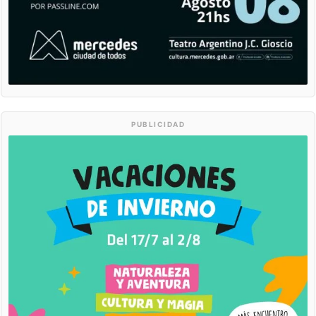
PUBLICIDAD