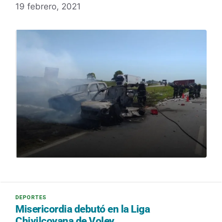
19 febrero, 2021
Misericordia debutó en la Liga
Chivilcoyana de Voley