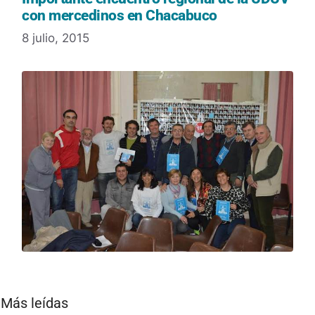
con mercedinos en Chacabuco
8 julio, 2015
Más leídas