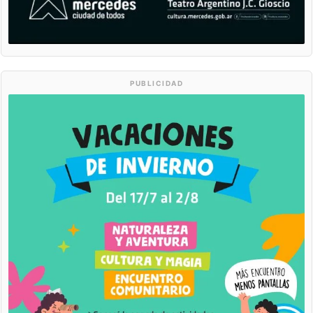
PUBLICIDAD