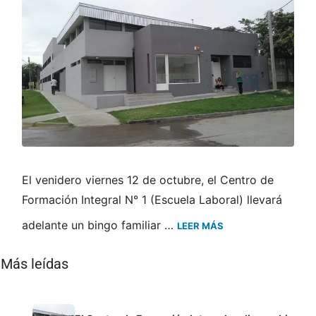
El venidero viernes 12 de octubre, el Centro de
Formación Integral N° 1 (Escuela Laboral) llevará
adelante un bingo familiar …
LEER MÁS
Más leídas