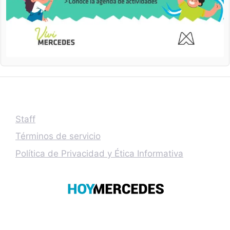
Staff
Términos de servicio
Política de Privacidad y Ética Informativa