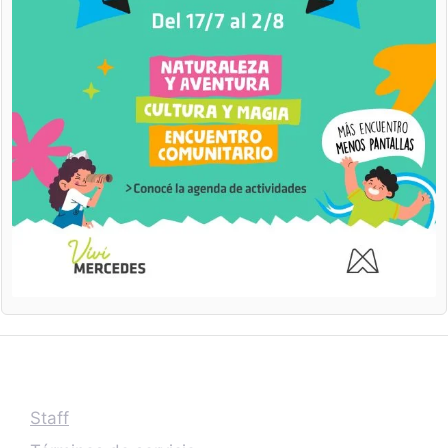
Staff