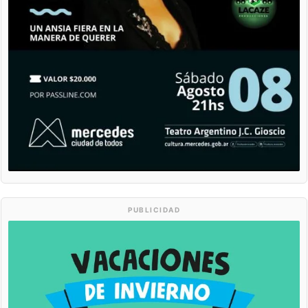
PUBLICIDAD