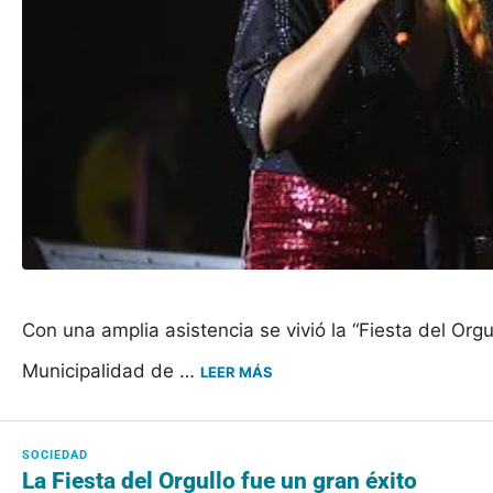
Con una amplia asistencia se vivió la “Fiesta del Org
Municipalidad de …
LEER MÁS
La Fiesta del Orgullo fue un gran éxito