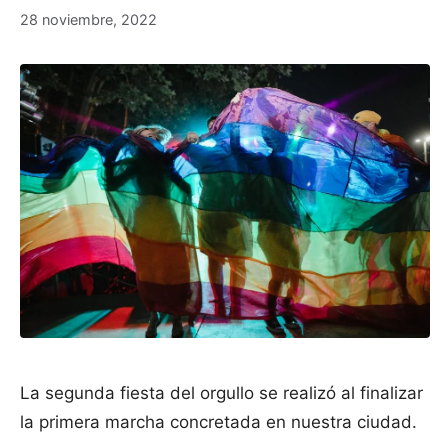
28 noviembre, 2022
La segunda fiesta del orgullo se realizó al finalizar
la primera marcha concretada en nuestra ciudad.