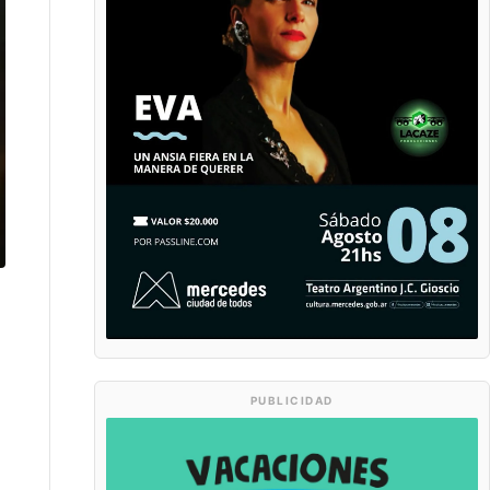
PUBLICIDAD