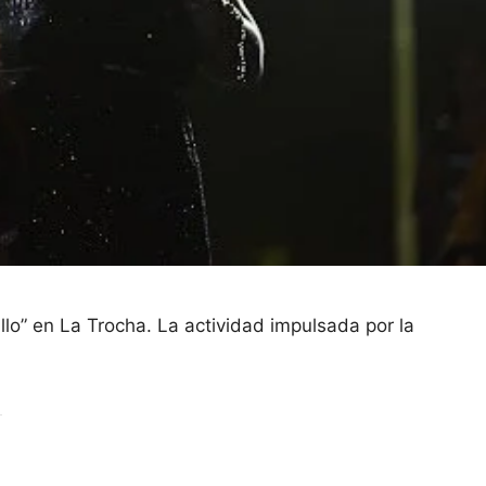
ullo” en La Trocha. La actividad impulsada por la