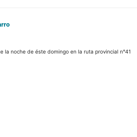
arro
e la noche de éste domingo en la ruta provincial n°41