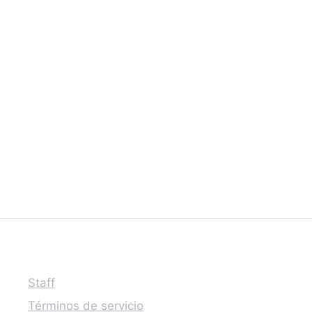
Staff
Términos de servicio