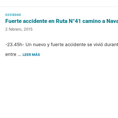
Fuerte accidente en Ruta N°41 camino a Nav
2 febrero, 2015
-23.45h- Un nuevo y fuerte accidente se vivió durant
entre …
LEER MÁS