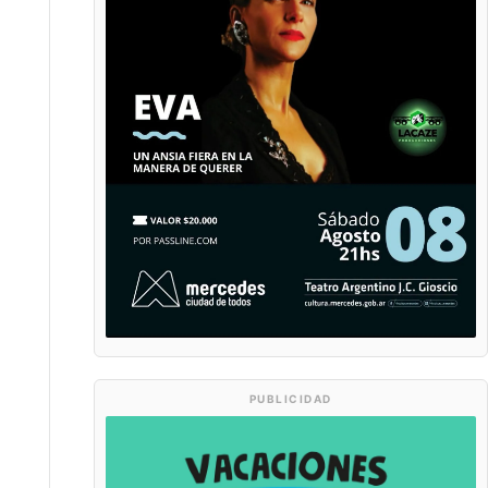
PUBLICIDAD