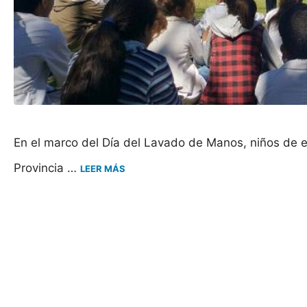
En el marco del Día del Lavado de Manos, niños de e
Provincia …
LEER MÁS