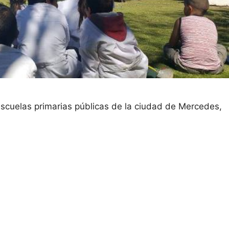
scuelas primarias públicas de la ciudad de Mercedes,