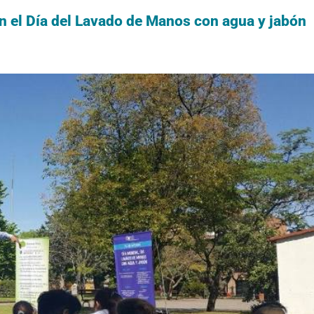
n el Día del Lavado de Manos con agua y jabón