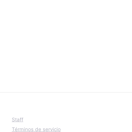
Staff
Términos de servicio