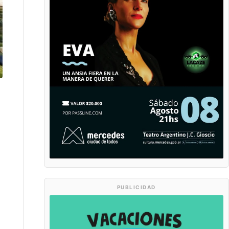
PUBLICIDAD