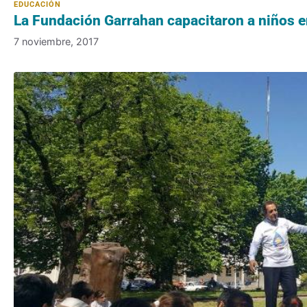
La Fundación Garrahan capacitaron a niños e
7 noviembre, 2017