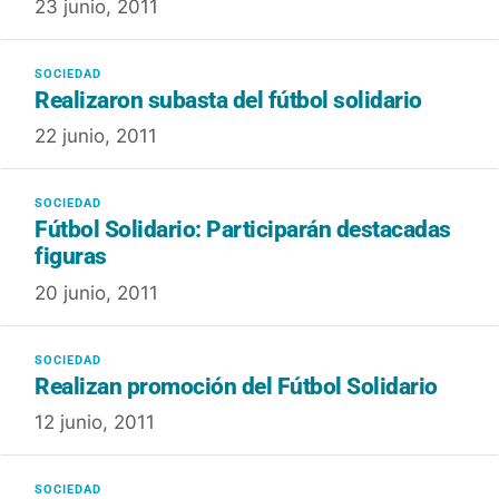
23 junio, 2011
Realizaron subasta del fútbol solidario
22 junio, 2011
Fútbol Solidario: Participarán destacadas
figuras
20 junio, 2011
Realizan promoción del Fútbol Solidario
12 junio, 2011