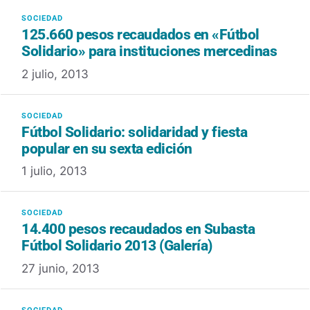
125.660 pesos recaudados en «Fútbol
Solidario» para instituciones mercedinas
2 julio, 2013
Fútbol Solidario: solidaridad y fiesta
popular en su sexta edición
1 julio, 2013
14.400 pesos recaudados en Subasta
Fútbol Solidario 2013 (Galería)
27 junio, 2013