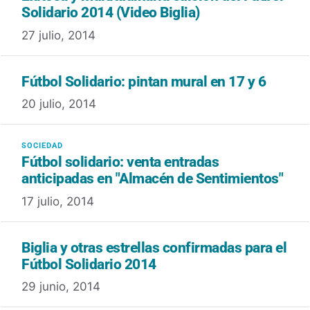
Solidario 2014 (Video Biglia)
27 julio, 2014
Fútbol Solidario: pintan mural en 17 y 6
20 julio, 2014
Fútbol solidario: venta entradas
anticipadas en "Almacén de Sentimientos"
17 julio, 2014
Biglia y otras estrellas confirmadas para el
Fútbol Solidario 2014
29 junio, 2014