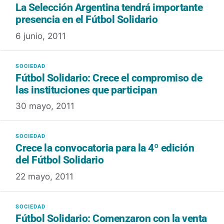
La Selección Argentina tendrá importante
presencia en el Fútbol Solidario
6 junio, 2011
Fútbol Solidario: Crece el compromiso de
las instituciones que participan
30 mayo, 2011
Crece la convocatoria para la 4º edición
del Fútbol Solidario
22 mayo, 2011
Fútbol Solidario: Comenzaron con la venta