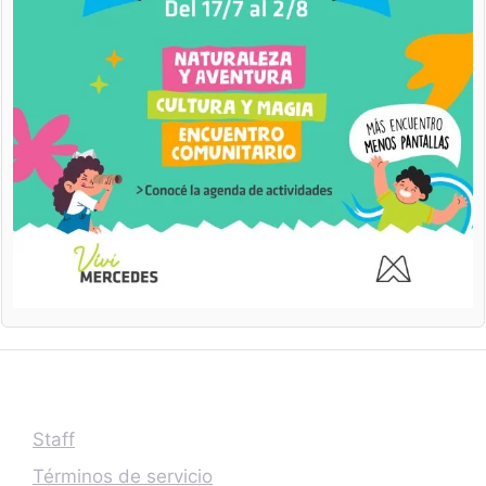
Staff
Términos de servicio