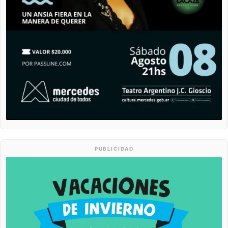
PUBLICIDAD