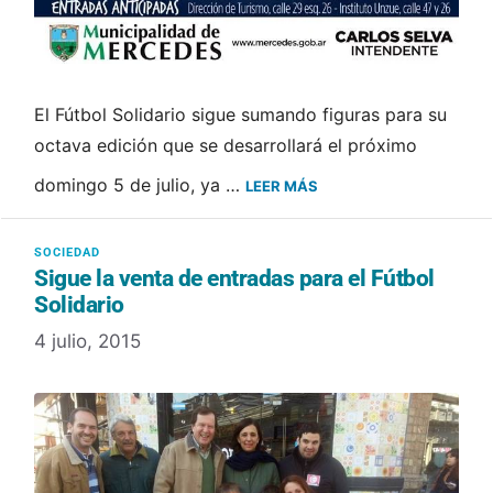
El Fútbol Solidario sigue sumando figuras para su
octava edición que se desarrollará el próximo
domingo 5 de julio, ya …
LEER MÁS
Sigue la venta de entradas para el Fútbol
Solidario
4 julio, 2015