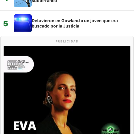
subterráneo
Detuvieron en Gowland a un joven que era
5
buscado por la Justicia
PUBLICIDAD