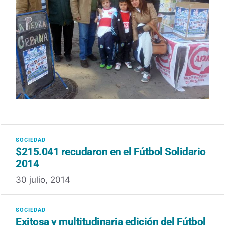
$215.041 recudaron en el Fútbol Solidario
2014
30 julio, 2014
Exitosa y multitudinaria edición del Fútbol