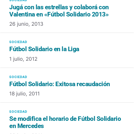
Jugá con las estrellas y colaborá con
Valentina en «Fútbol Solidario 2013»
26 junio, 2013
Fútbol Solidario en la Liga
1 julio, 2012
Fútbol Solidario: Exitosa recaudación
18 julio, 2011
Se modifica el horario de Fútbol Solidario
en Mercedes