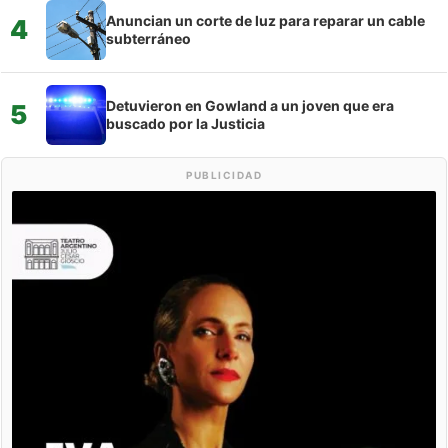
Anuncian un corte de luz para reparar un cable
4
subterráneo
Detuvieron en Gowland a un joven que era
5
buscado por la Justicia
PUBLICIDAD