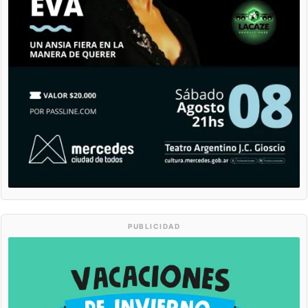
PUBLICIDAD