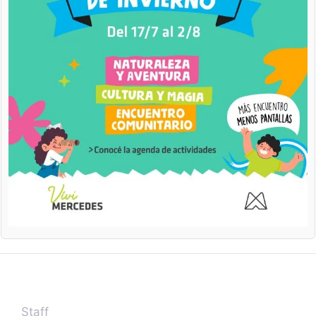
Staff