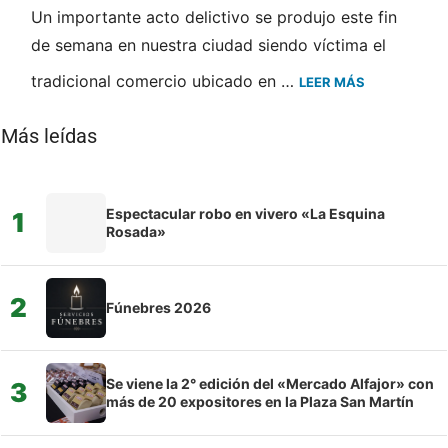
Un importante acto delictivo se produjo este fin
de semana en nuestra ciudad siendo víctima el
tradicional comercio ubicado en …
LEER MÁS
Más leídas
Espectacular robo en vivero «La Esquina
1
Rosada»
2
Fúnebres 2026
Se viene la 2° edición del «Mercado Alfajor» con
3
más de 20 expositores en la Plaza San Martín