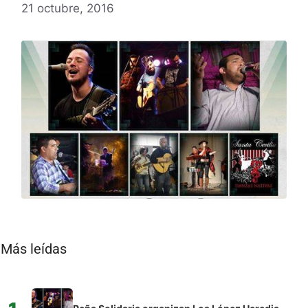
21 octubre, 2016
Más leídas