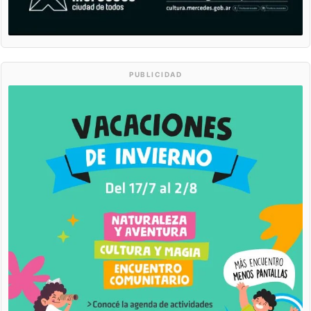
PUBLICIDAD