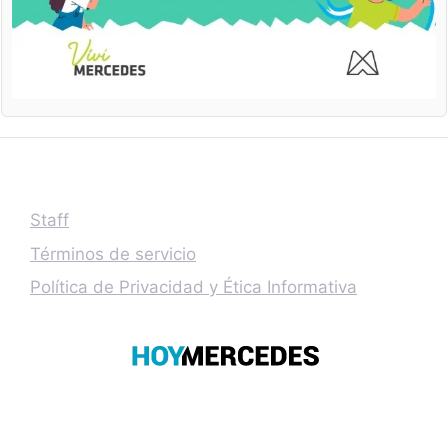
Staff
Términos de servicio
Política de Privacidad y Ética Informativa