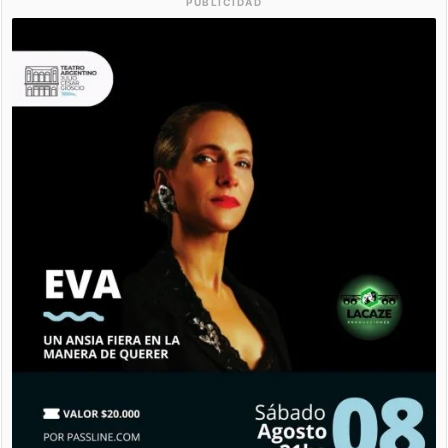
PUBLICIDAD