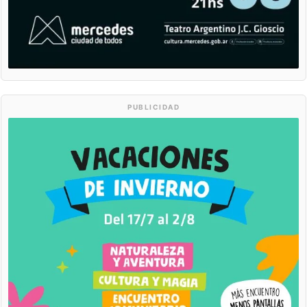
PUBLICIDAD