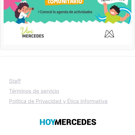
Staff
Términos de servicio
Política de Privacidad y Ética Informativa