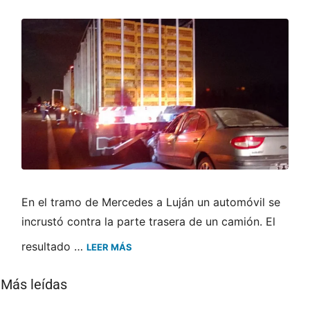
En el tramo de Mercedes a Luján un automóvil se
incrustó contra la parte trasera de un camión. El
resultado …
LEER MÁS
Más leídas