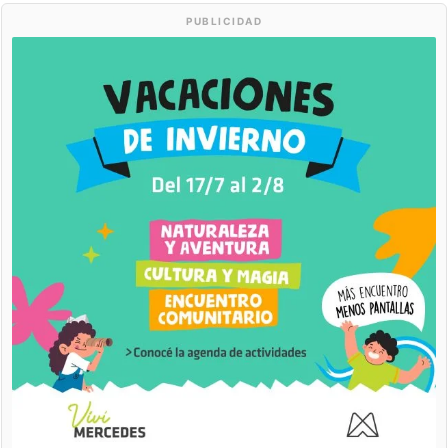
PUBLICIDAD