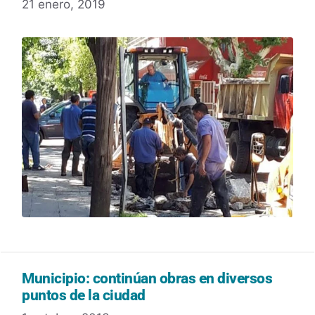
21 enero, 2019
Municipio: continúan obras en diversos
puntos de la ciudad