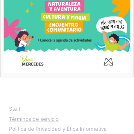
Staff
Términos de servicio
Política de Privacidad y Ética Informativa