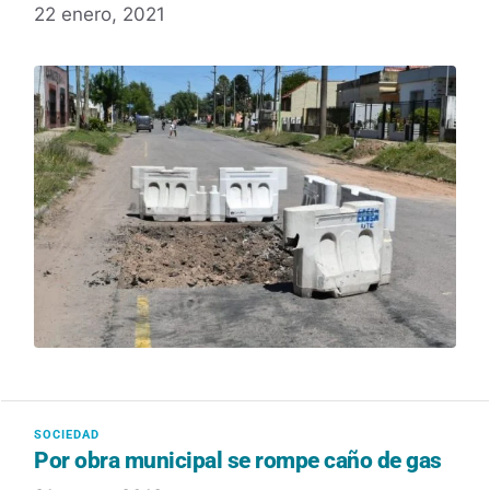
22 enero, 2021
Por obra municipal se rompe caño de gas