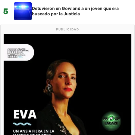
Detuvieron en Gowland a un joven que era
5
buscado por la Justicia
PUBLICIDAD