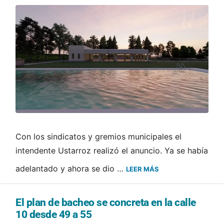
Con los sindicatos y gremios municipales el
intendente Ustarroz realizó el anuncio. Ya se había
adelantado y ahora se dio …
LEER MÁS
El plan de bacheo se concreta en la calle
10 desde 49 a 55