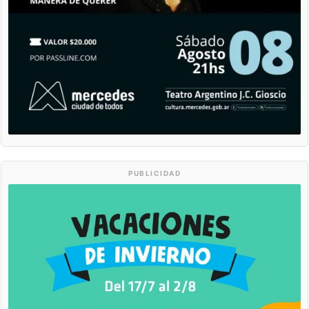
PUBLICIDAD