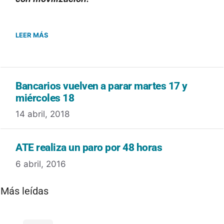
LEER MÁS
Bancarios vuelven a parar martes 17 y
miércoles 18
14 abril, 2018
ATE realiza un paro por 48 horas
6 abril, 2016
Más leídas