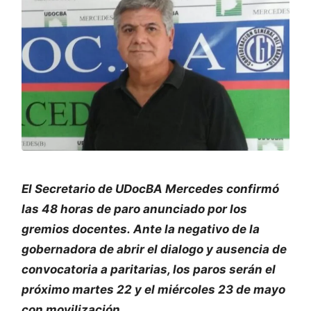
El Secretario de UDocBA Mercedes confirmó
las 48 horas de paro anunciado por los
gremios docentes. Ante la negativo de la
gobernadora de abrir el dialogo y ausencia de
convocatoria a paritarias, los paros serán el
próximo martes 22 y el miércoles 23 de mayo
con movilización.