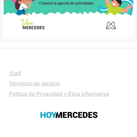
Staff
Términos de servicio
Política de Privacidad y Ética Informativa