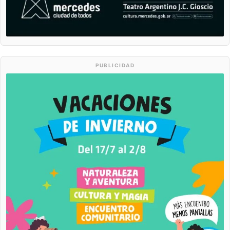
PUBLICIDAD