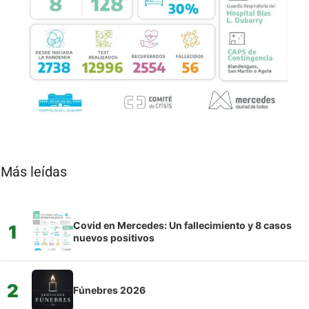
Más leídas
Covid en Mercedes: Un fallecimiento y 8 casos
1
nuevos positivos
2
Fúnebres 2026