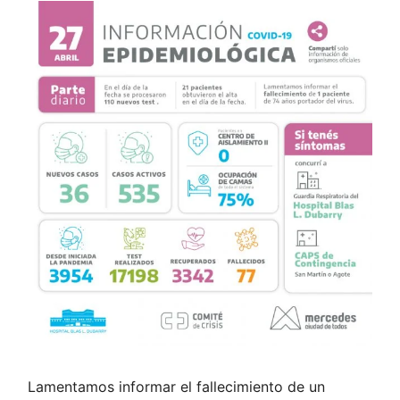
Lamentamos informar el fallecimiento de un