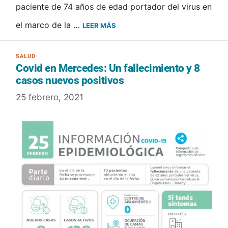
paciente de 74 años de edad portador del virus en
el marco de la …
LEER MÁS
Covid en Mercedes: Un fallecimiento y 8
casos nuevos positivos
25 febrero, 2021