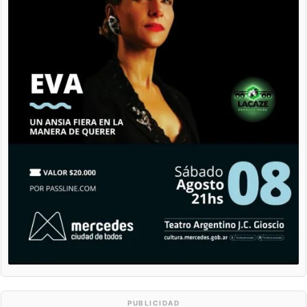
PUBLICIDAD