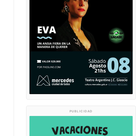
PUBLICIDAD