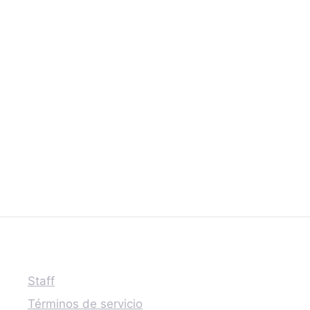
Staff
Términos de servicio