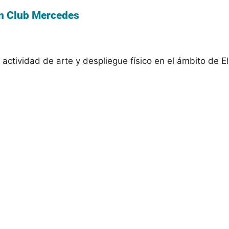
en Club Mercedes
actividad de arte y despliegue físico en el ámbito de El