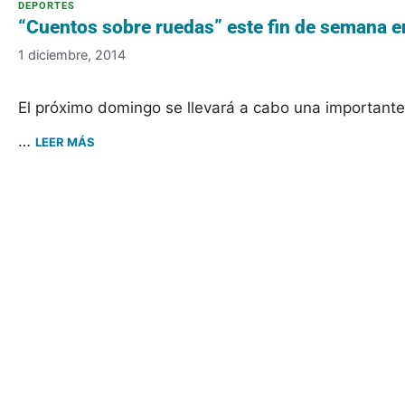
“Cuentos sobre ruedas” este fin de semana 
1 diciembre, 2014
El próximo domingo se llevará a cabo una importante 
…
LEER MÁS