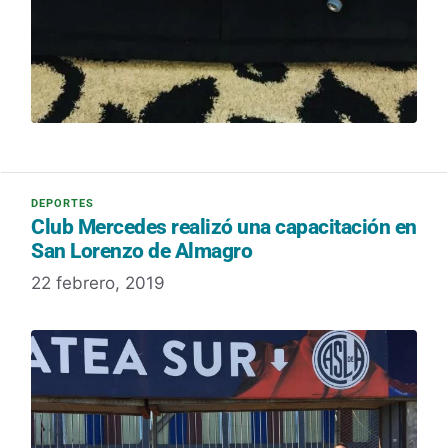
Club Mercedes realizó una capacitación en
San Lorenzo de Almagro
22 febrero, 2019