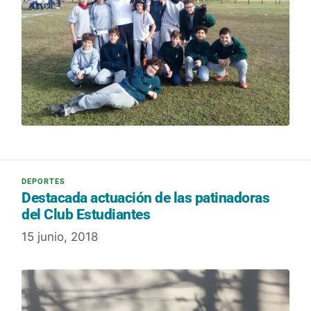
Destacada actuación de las patinadoras
del Club Estudiantes
15 junio, 2018