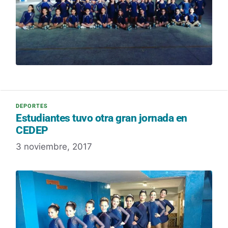
Estudiantes tuvo otra gran jornada en
CEDEP
3 noviembre, 2017