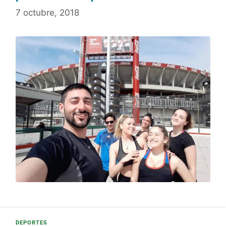
7 octubre, 2018