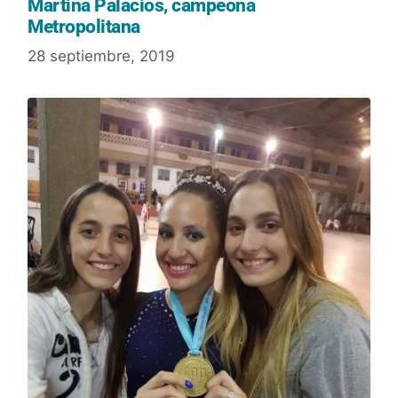
Martina Palacios, campeona
Metropolitana
28 septiembre, 2019