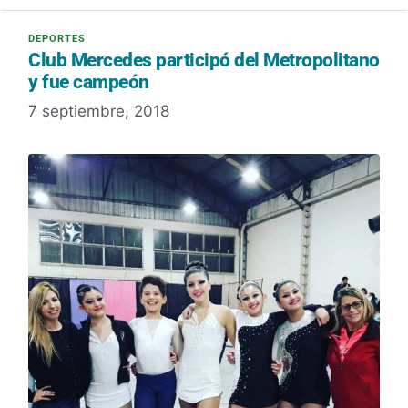
Club Mercedes participó del Metropolitano
y fue campeón
7 septiembre, 2018