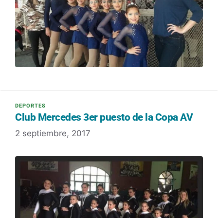
Club Mercedes 3er puesto de la Copa AV
2 septiembre, 2017