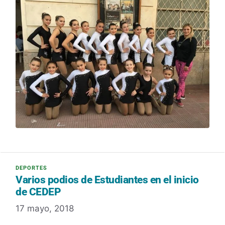
Varios podios de Estudiantes en el inicio
de CEDEP
17 mayo, 2018