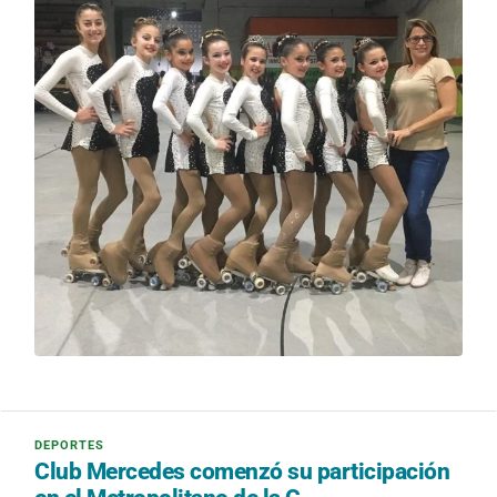
Club Mercedes comenzó su participación