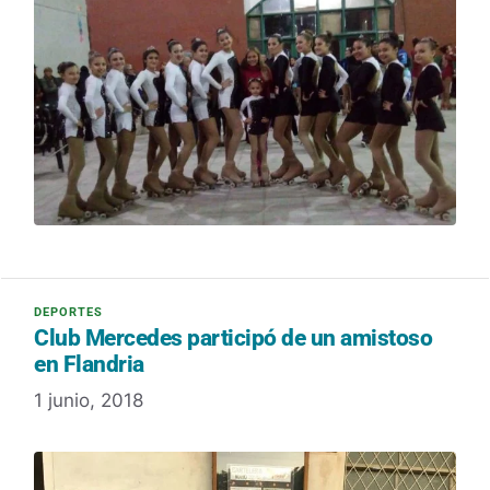
Club Mercedes participó de un amistoso
en Flandria
1 junio, 2018