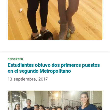
Estudiantes obtuvo dos primeros puestos
en el segundo Metropolitano
13 septiembre, 2017