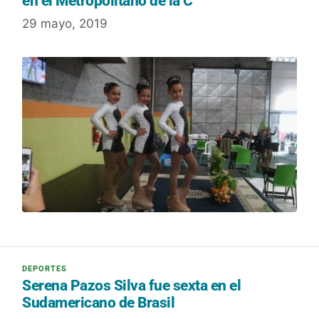
en el Metropolitano de la C
29 mayo, 2019
Serena Pazos Silva fue sexta en el
Sudamericano de Brasil