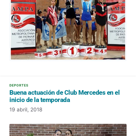
Buena actuación de Club Mercedes en el
inicio de la temporada
19 abril, 2018