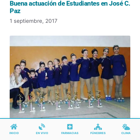
Buena actuación de Estudiantes en José C.
Paz
1 septiembre, 2017
INICIO
EN VIVO
FARMACIAS
FÚNEBRES
CLIMA