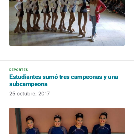
Estudiantes sumó tres campeonas y una
subcampeona
25 octubre, 2017