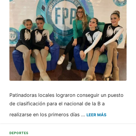
Patinadoras locales lograron conseguir un puesto
de clasificación para el nacional de la B a
realizarse en los primeros días …
LEER MÁS