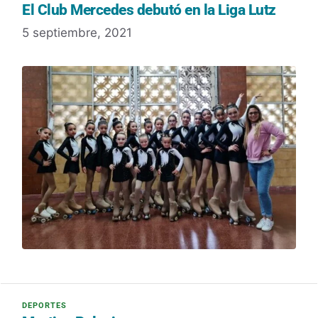
El Club Mercedes debutó en la Liga Lutz
5 septiembre, 2021