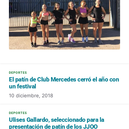
El patín de Club Mercedes cerró el año con
un festival
10 diciembre, 2018
Ulises Gallardo, seleccionado para la
presentación de patín de los JJOO