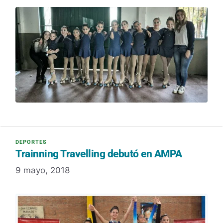
Trainning Travelling debutó en AMPA
9 mayo, 2018