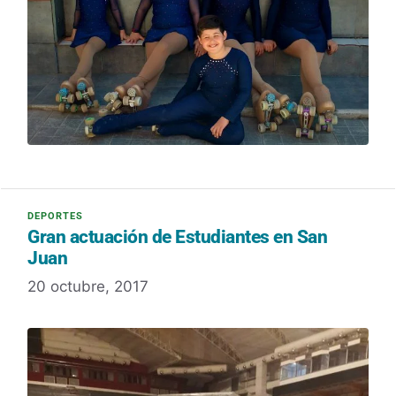
Gran actuación de Estudiantes en San
Juan
20 octubre, 2017