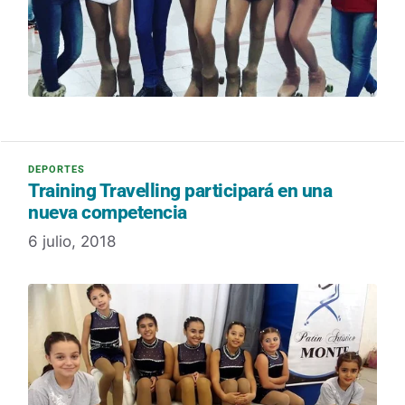
Training Travelling participará en una
nueva competencia
6 julio, 2018