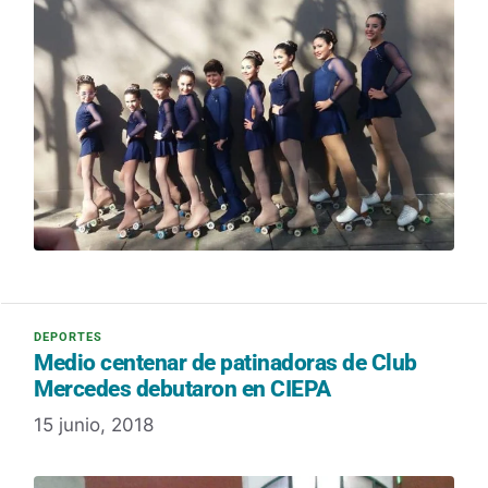
Medio centenar de patinadoras de Club
Mercedes debutaron en CIEPA
15 junio, 2018