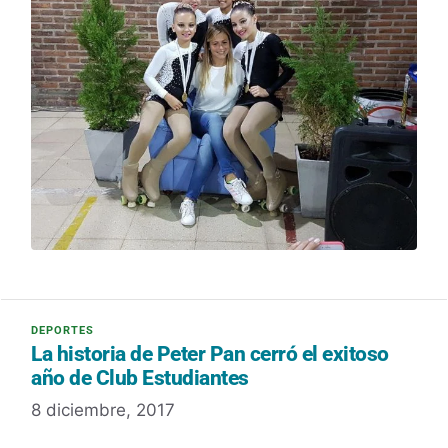
La historia de Peter Pan cerró el exitoso
año de Club Estudiantes
8 diciembre, 2017