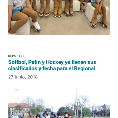
Softbol, Patín y Hockey ya tienen sus
clasificados y fecha para el Regional
27 junio, 2018