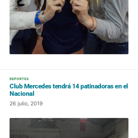
Club Mercedes tendrá 14 patinadoras en el
Nacional
26 julio, 2019