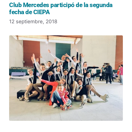
Club Mercedes participó de la segunda
fecha de CIEPA
12 septiembre, 2018