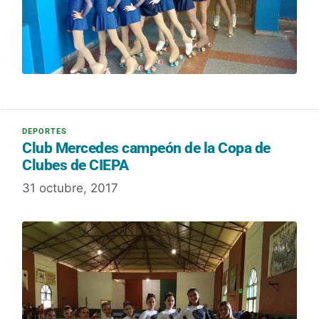
Club Mercedes campeón de la Copa de
Clubes de CIEPA
31 octubre, 2017