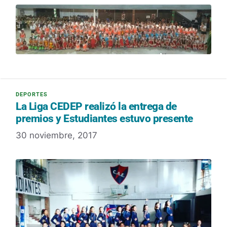
La Liga CEDEP realizó la entrega de
premios y Estudiantes estuvo presente
30 noviembre, 2017