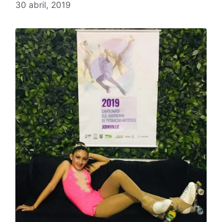
30 abril, 2019