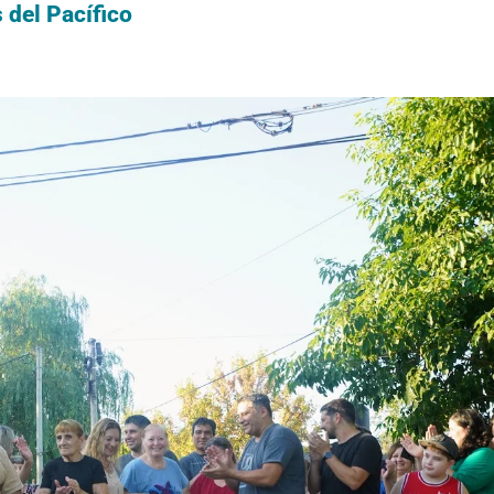
del Pacífico