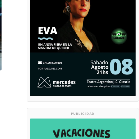
PUBLICIDAD