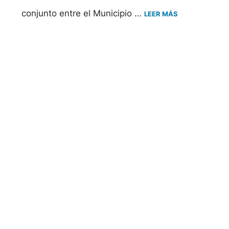
conjunto entre el Municipio …
LEER MÁS