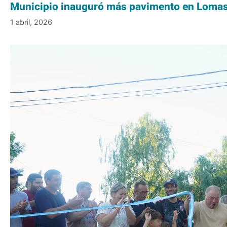
Municipio inauguró más pavimento en Lomas 
1 abril, 2026