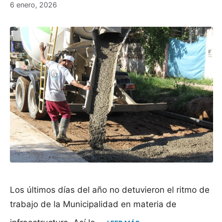
6 enero, 2026
Los últimos días del año no detuvieron el ritmo de
trabajo de la Municipalidad en materia de