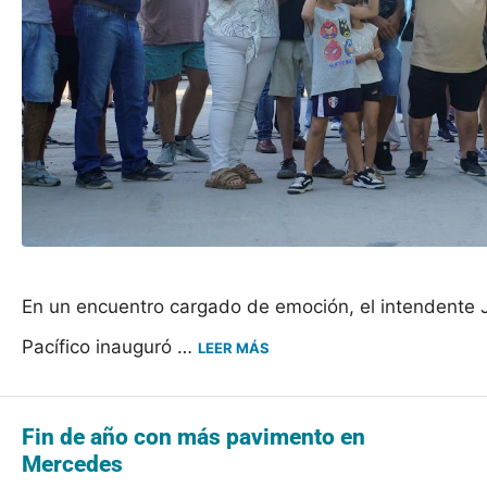
En un encuentro cargado de emoción, el intendente Ju
Pacífico inauguró …
LEER MÁS
Fin de año con más pavimento en
Mercedes