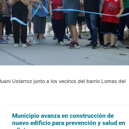
ani Ustarroz junto a los vecinos del barrio Lomas del
Municipio avanza en construcción de
nuevo edificio para prevención y salud en