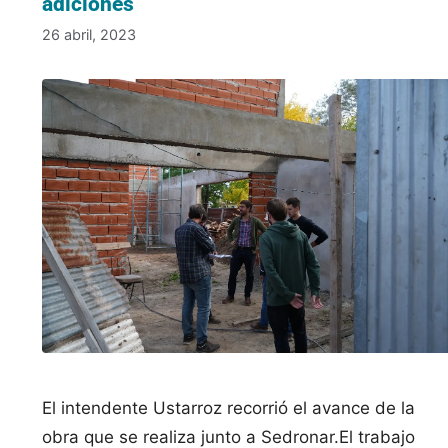
adiciones
26 abril, 2023
El intendente Ustarroz recorrió el avance de la
obra que se realiza junto a Sedronar.El trabajo