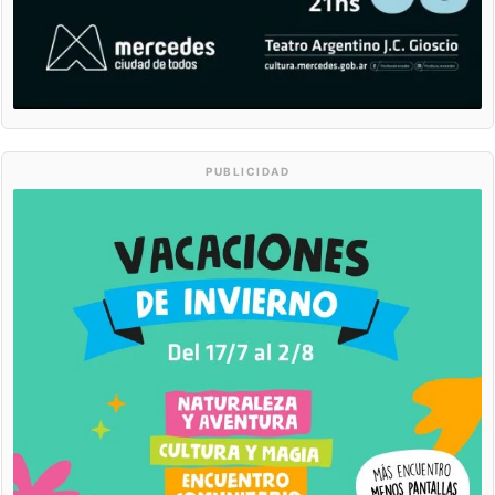
PUBLICIDAD