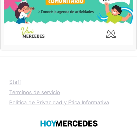
Staff
Términos de servicio
Política de Privacidad y Ética Informativa