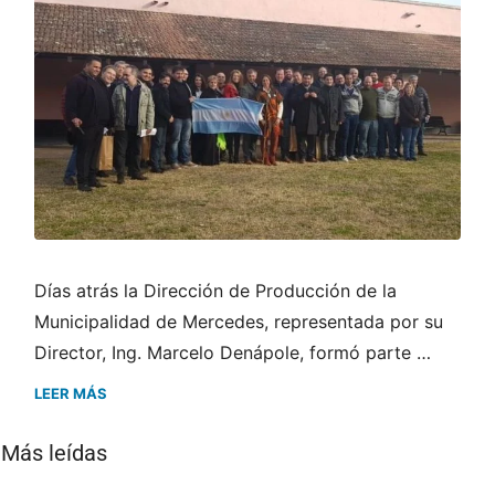
Días atrás la Dirección de Producción de la
Municipalidad de Mercedes, representada por su
Director, Ing. Marcelo Denápole, formó parte …
LEER MÁS
Más leídas