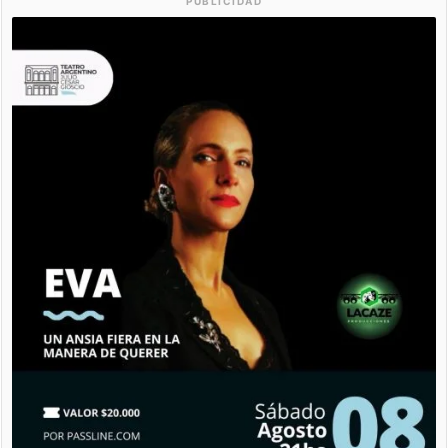
PUBLICIDAD