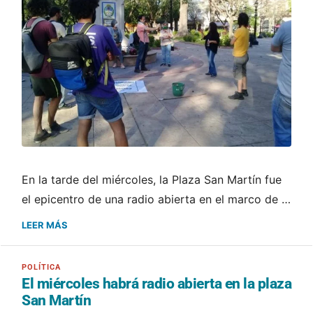
En la tarde del miércoles, la Plaza San Martín fue
el epicentro de una radio abierta en el marco de …
LEER MÁS
El miércoles habrá radio abierta en la plaza
San Martín