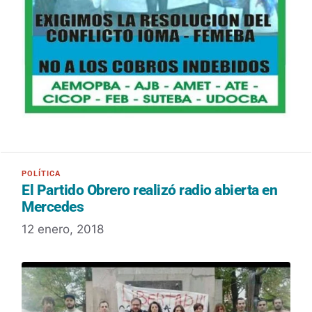
El Partido Obrero realizó radio abierta en
Mercedes
12 enero, 2018