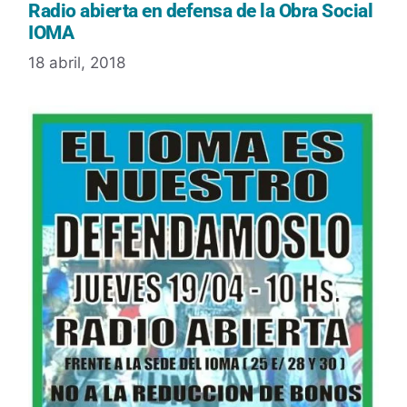
Radio abierta en defensa de la Obra Social
IOMA
18 abril, 2018