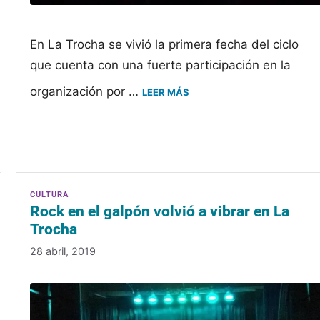
En La Trocha se vivió la primera fecha del ciclo
que cuenta con una fuerte participación en la
organización por …
LEER MÁS
Rock en el galpón volvió a vibrar en La
Trocha
28 abril, 2019