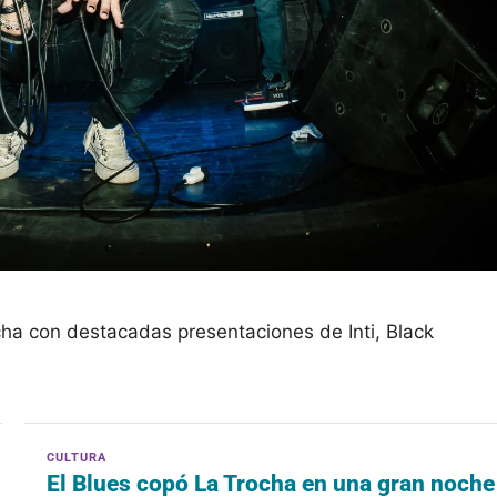
cha con destacadas presentaciones de Inti, Black
El Blues copó La Trocha en una gran noche