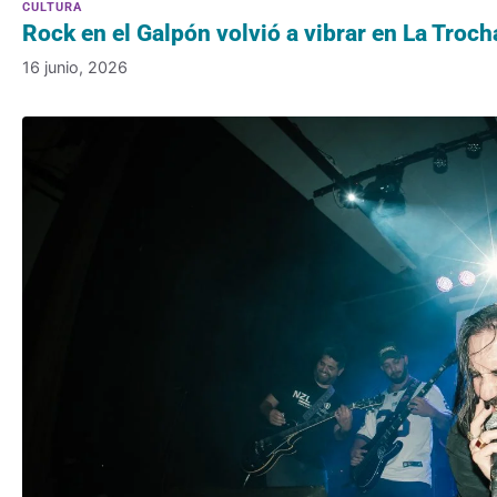
Rock en el Galpón volvió a vibrar en La Troch
16 junio, 2026