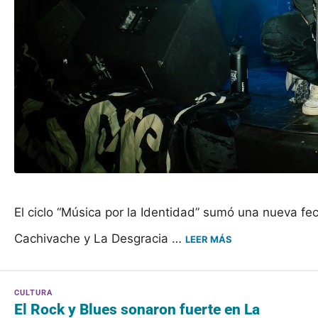
El ciclo “Música por la Identidad” sumó una nueva fe
Cachivache y La Desgracia …
LEER MÁS
El Rock y Blues sonaron fuerte en La