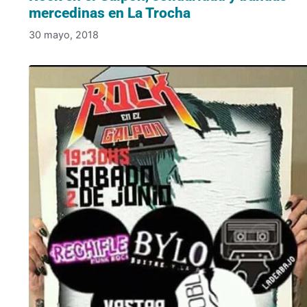
mercedinas en La Trocha
30 mayo, 2018