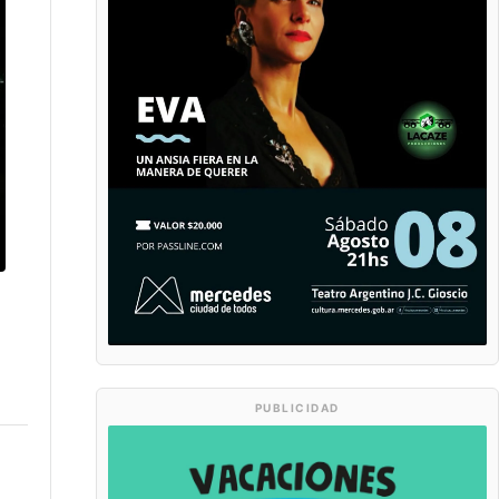
PUBLICIDAD