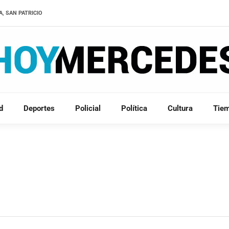
A, SAN PATRICIO
d
Deportes
Policial
Política
Cultura
Tie