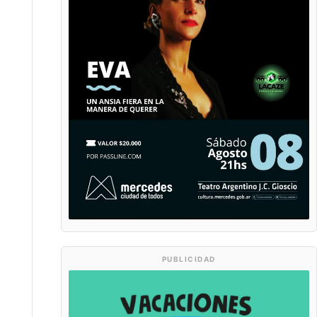
PUBLICIDAD