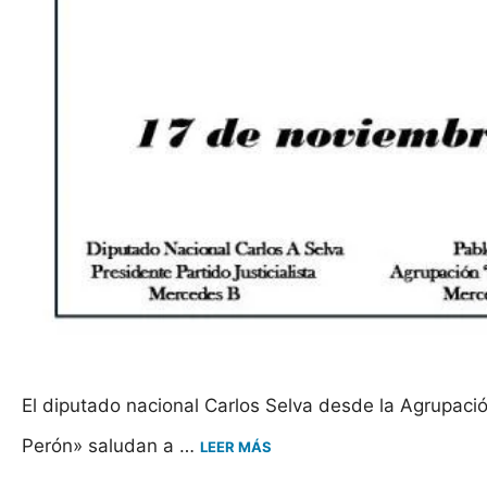
El diputado nacional Carlos Selva desde la Agrupaci
Perón» saludan a …
LEER MÁS