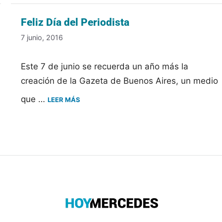
Feliz Día del Periodista
7 junio, 2016
Este 7 de junio se recuerda un año más la
creación de la Gazeta de Buenos Aires, un medio
que …
LEER MÁS