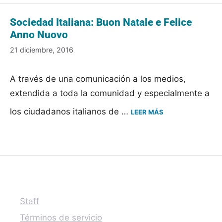
Sociedad Italiana: Buon Natale e Felice
Anno Nuovo
21 diciembre, 2016
A través de una comunicación a los medios,
extendida a toda la comunidad y especialmente a
los ciudadanos italianos de …
LEER MÁS
Staff
Términos de servicio