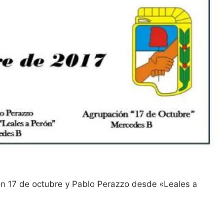
ón 17 de octubre y Pablo Perazzo desde «Leales a