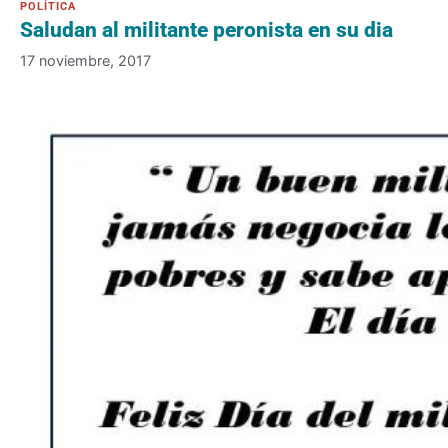
Saludan al militante peronista en su dia
17 noviembre, 2017