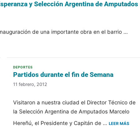
 Esperanza y Selección Argentina de Amputados
inauguración de una importante obra en el barrio …
Partidos durante el fin de Semana
11 febrero, 2012
Visitaron a nuestra ciudad el Director Técnico de
la Selección Argentina de Amputados Marcelo
Hereñú, el Presidente y Capitán de …
LEER MÁS