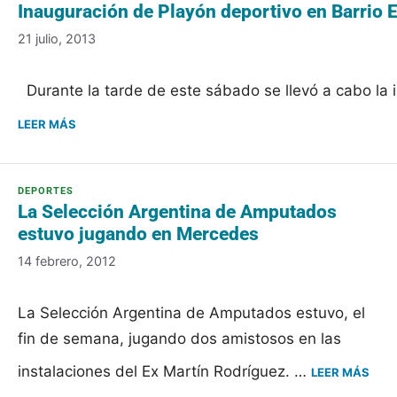
Inauguración de Playón deportivo en Barrio
21 julio, 2013
Durante la tarde de este sábado se llevó a cabo la 
LEER MÁS
La Selección Argentina de Amputados
estuvo jugando en Mercedes
14 febrero, 2012
La Selección Argentina de Amputados estuvo, el
fin de semana, jugando dos amistosos en las
instalaciones del Ex Martín Rodríguez. …
LEER MÁS