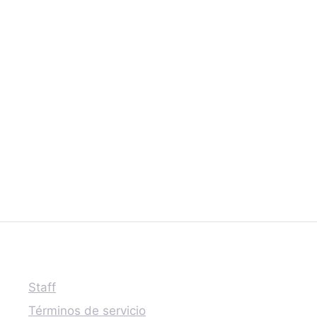
Staff
Términos de servicio