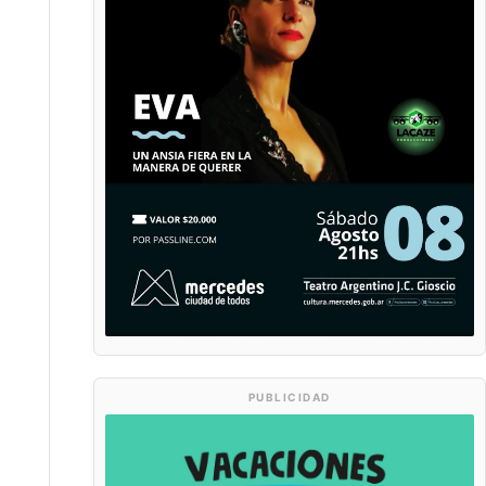
PUBLICIDAD