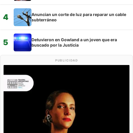
Anuncian un corte de luz para reparar un cable
4
subterráneo
Detuvieron en Gowland a un joven que era
5
buscado por la Justicia
PUBLICIDAD