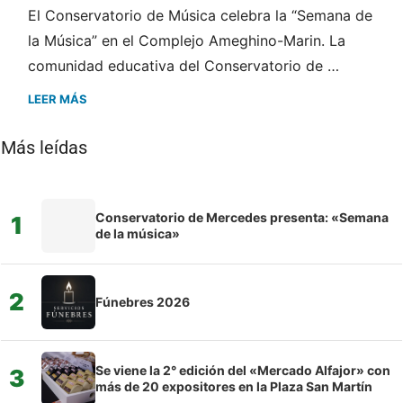
El Conservatorio de Música celebra la “Semana de
la Música” en el Complejo Ameghino-Marin. La
comunidad educativa del Conservatorio de …
LEER MÁS
Más leídas
Conservatorio de Mercedes presenta: «Semana
1
de la música»
2
Fúnebres 2026
Se viene la 2° edición del «Mercado Alfajor» con
3
más de 20 expositores en la Plaza San Martín