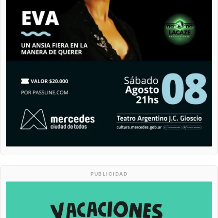
PUBLICIDAD