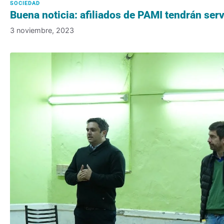
Buena noticia: afiliados de PAMI tendrán se
3 noviembre, 2023