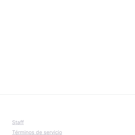
Staff
Términos de servicio