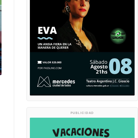
PUBLICIDAD