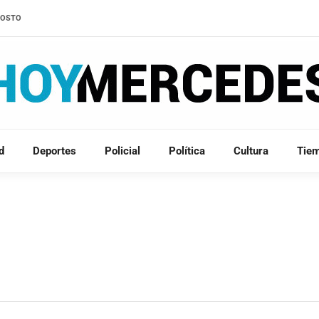
AGOSTO
d
Deportes
Policial
Política
Cultura
Tie