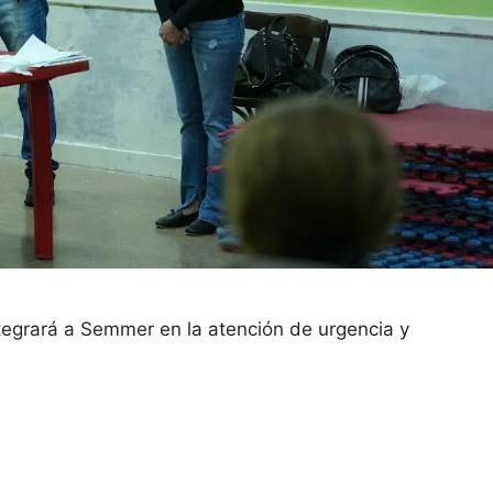
tegrará a Semmer en la atención de urgencia y