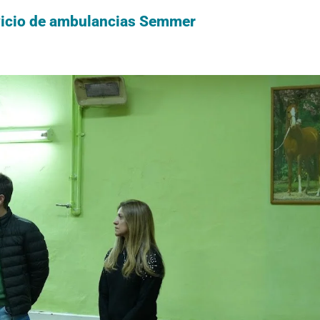
rvicio de ambulancias Semmer