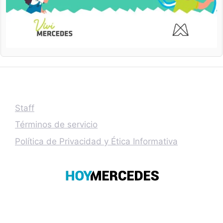
Staff
Términos de servicio
Política de Privacidad y Ética Informativa