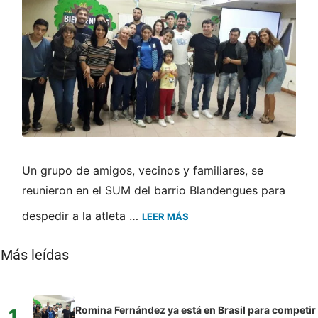
Un grupo de amigos, vecinos y familiares, se
reunieron en el SUM del barrio Blandengues para
despedir a la atleta …
LEER MÁS
Más leídas
Romina Fernández ya está en Brasil para competir
1