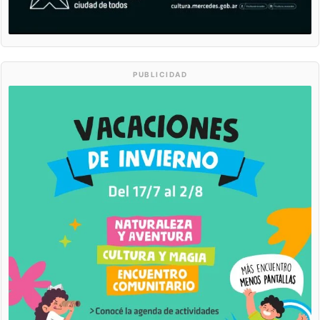
PUBLICIDAD