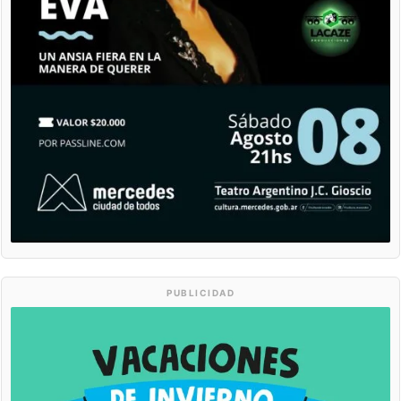
PUBLICIDAD