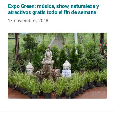
Expo Green: música, show, naturaleza y
atractivos gratis todo el fin de semana
17 noviembre, 2018