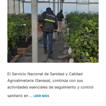
El Servicio Nacional de Sanidad y Calidad
Agroalimetaria (Senasa), continúa con sus
actividades esenciales de seguimiento y control
sanitario en …
LEER MÁS