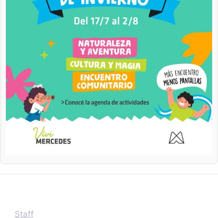
Staff