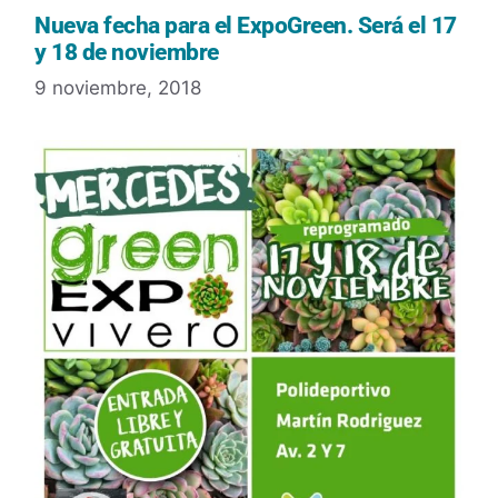
Nueva fecha para el ExpoGreen. Será el 17
y 18 de noviembre
9 noviembre, 2018