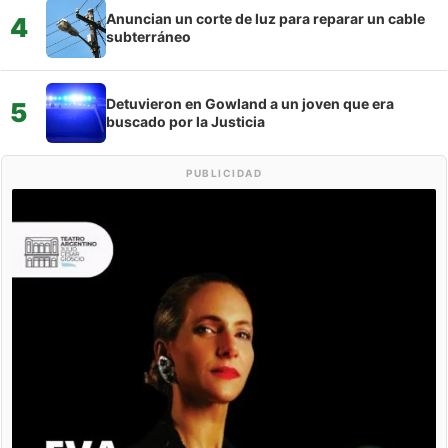
Anuncian un corte de luz para reparar un cable
4
subterráneo
Detuvieron en Gowland a un joven que era
5
buscado por la Justicia
PUBLICIDAD