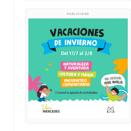
PUBLICIDAD