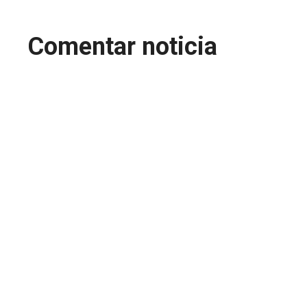
Comentar noticia