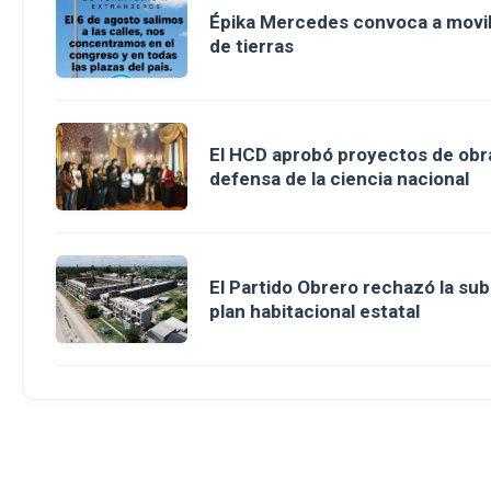
Épika Mercedes convoca a movili
de tierras
El HCD aprobó proyectos de obra
defensa de la ciencia nacional
El Partido Obrero rechazó la sub
plan habitacional estatal