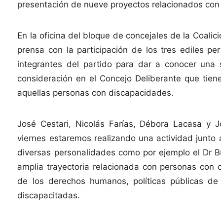
presentación de nueve proyectos relacionados con
En la oficina del bloque de concejales de la Coalic
prensa con la participación de los tres ediles pe
integrantes del partido para dar a conocer una
consideración en el Concejo Deliberante que tien
aquellas personas con discapacidades.
José Cestari, Nicolás Farías, Débora Lacasa y J
viernes estaremos realizando una actividad junto 
diversas personalidades como por ejemplo el Dr Bu
amplia trayectoria relacionada con personas con 
de los derechos humanos, políticas públicas de i
discapacitadas.