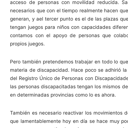
acceso de personas con movilidad reducida. Sa
necesarios que con el tiempo realmente hacen que 
generan, y ael tercer punto es el de las plazas q
tengan juegos para niños con capacidades diferent
contamos con el apoyo de personas que colabo
propios juegos.
Pero también pretendemos trabajar en todo lo que 
materia de discapacidad. Hace poco se adhirió la 
del Registro Único de Personas con Discapacidade
las personas discapacitadas tengan los mismos dere
en determinadas provincias como lo es ahora.
También es necesario reactivar los movimientos d
que lamentablemente hoy en día se hace muy poco,