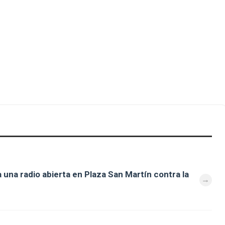
 una radio abierta en Plaza San Martín contra la