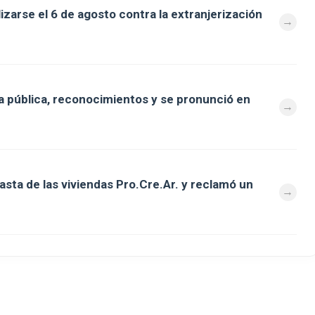
zarse el 6 de agosto contra la extranjerización
 pública, reconocimientos y se pronunció en
asta de las viviendas Pro.Cre.Ar. y reclamó un