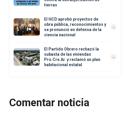
tierras
El HCD aprobó proyectos de
obra pública, reconocimientos y
se pronunció en defensa de la
ciencia nacional
El Partido Obrero rechazó la
subasta de las viviendas
Pro.Cre.Ar. y reclamó un plan
habitacional estatal
Comentar noticia