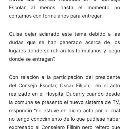
Escolar al menos hasta el momento no
contamos con formularios para entregar.
Quise dejar aclarado este tema debido a las
dudas que se han generado acerca de los
lugares donde se retiran los formularios y luego
donde se entregan”.
Con relación a la participación del presidente
del Consejo Escolar, Oscar Filipín, en el acto
realizado en el Hospital Dubarry cuando desde
la comuna se presentó el nuevo sistema de TV,
respondió “no estuve en dicho acto por lo cual
no tengo conocimiento de lo que pudiese haber
expresado el Consejero Filipín pero reitero que