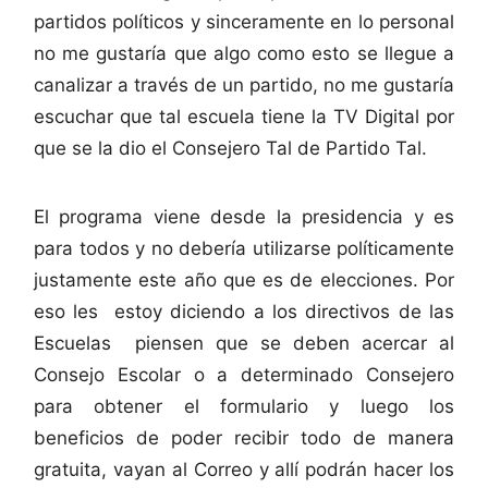
partidos políticos y sinceramente en lo personal
no me gustaría que algo como esto se llegue a
canalizar a través de un partido, no me gustaría
escuchar que tal escuela tiene la TV Digital por
que se la dio el Consejero Tal de Partido Tal.
El programa viene desde la presidencia y es
para todos y no debería utilizarse políticamente
justamente este año que es de elecciones. Por
eso les estoy diciendo a los directivos de las
Escuelas piensen que se deben acercar al
Consejo Escolar o a determinado Consejero
para obtener el formulario y luego los
beneficios de poder recibir todo de manera
gratuita, vayan al Correo y allí podrán hacer los