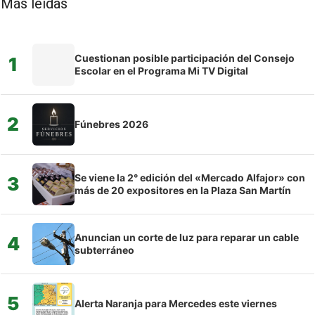
Más leídas
Cuestionan posible participación del Consejo
1
Escolar en el Programa Mi TV Digital
2
Fúnebres 2026
Se viene la 2° edición del «Mercado Alfajor» con
3
más de 20 expositores en la Plaza San Martín
Anuncian un corte de luz para reparar un cable
4
subterráneo
5
Alerta Naranja para Mercedes este viernes