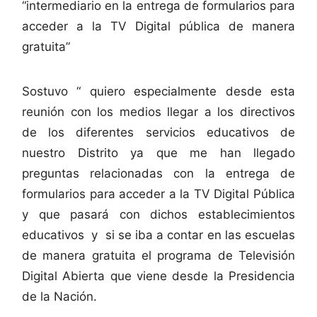
“intermediario en la entrega de formularios para
acceder a la TV Digital pública de manera
gratuita”
Sostuvo “ quiero especialmente desde esta
reunión con los medios llegar a los directivos
de los diferentes servicios educativos de
nuestro Distrito ya que me han llegado
preguntas relacionadas con la entrega de
formularios para acceder a la TV Digital Pública
y que pasará con dichos establecimientos
educativos y si se iba a contar en las escuelas
de manera gratuita el programa de Televisión
Digital Abierta que viene desde la Presidencia
de la Nación.