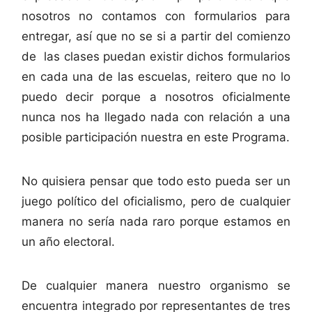
nosotros no contamos con formularios para
entregar, así que no se si a partir del comienzo
de las clases puedan existir dichos formularios
en cada una de las escuelas, reitero que no lo
puedo decir porque a nosotros oficialmente
nunca nos ha llegado nada con relación a una
posible participación nuestra en este Programa.
No quisiera pensar que todo esto pueda ser un
juego político del oficialismo, pero de cualquier
manera no sería nada raro porque estamos en
un año electoral.
De cualquier manera nuestro organismo se
encuentra integrado por representantes de tres