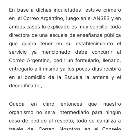
En base a dichas inquietudes estuve primero
en el Correo Argentino, luego en el ANSES y en
ambos casos lo explicado es muy sencillo, toda
directora de una escuela de enseñanza pública
que quiera tener en su establecimiento el
servicio ya mencionado debe concurrir al
Correo Argentino, pedir un formulario, llenarlo,
entregarlo allí mismo ya los pocos días recibirá
en el domicilio de la Escuela la antena y el
decodificador,
Queda en claro entonces que nuestro
organismo no será intermediario para ningún
caso de pedido al respeto, todo se canaliza a
través del Correo. Nosotros en el Consejo