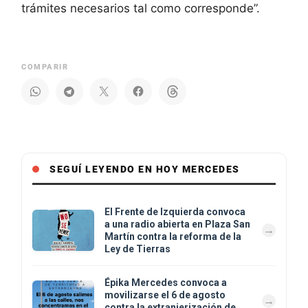
trámites necesarios tal como corresponde”.
COMPARIR
SEGUÍ LEYENDO EN HOY MERCEDES
El Frente de Izquierda convoca
a una radio abierta en Plaza San
Martín contra la reforma de la
Ley de Tierras
Épika Mercedes convoca a
movilizarse el 6 de agosto
contra la extranjerización de