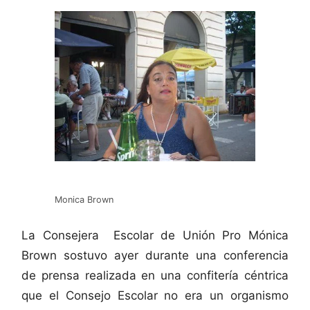
Monica Brown
La Consejera Escolar de Unión Pro Mónica
Brown sostuvo ayer durante una conferencia
de prensa realizada en una confitería céntrica
que el Consejo Escolar no era un organismo