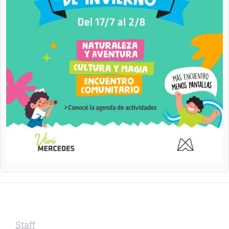
Staff