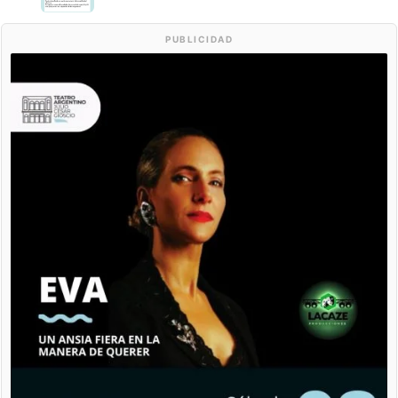
PUBLICIDAD