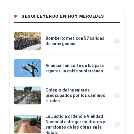
SEGUÍ LEYENDO EN HOY MERCEDES
Bombero: mes con 57 salidas
de emergencia
Anuncian un corte de luz para
reparar un cable subterráneo
Colegio de Ingenieros
preocupados por los caminos
rurales
La Justicia ordenó a Vialidad
Nacional entregar contratos y
sanciones de las obras en la
Ruta 5