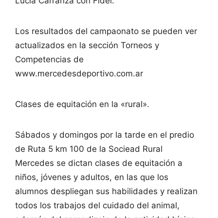
Lucia Carranza con Fidel.
Los resultados del campaonato se pueden ver
actualizados en la sección Torneos y
Competencias de
www.mercedesdeportivo.com.ar
Clases de equitación en la «rural».
Sábados y domingos por la tarde en el predio
de Ruta 5 km 100 de la Sociead Rural
Mercedes se dictan clases de equitación a
niños, jóvenes y adultos, en las que los
alumnos despliegan sus habilidades y realizan
todos los trabajos del cuidado del animal,