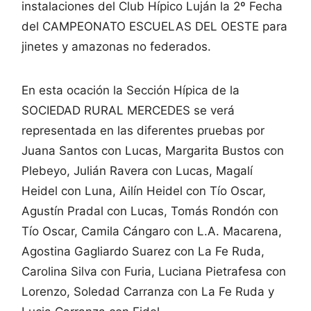
instalaciones del Club Hípico Luján la 2º Fecha
del CAMPEONATO ESCUELAS DEL OESTE para
jinetes y amazonas no federados.
En esta ocación la Sección Hípica de la
SOCIEDAD RURAL MERCEDES se verá
representada en las diferentes pruebas por
Juana Santos con Lucas, Margarita Bustos con
Plebeyo, Julián Ravera con Lucas, Magalí
Heidel con Luna, Ailín Heidel con Tío Oscar,
Agustín Pradal con Lucas, Tomás Rondón con
Tío Oscar, Camila Cángaro con L.A. Macarena,
Agostina Gagliardo Suarez con La Fe Ruda,
Carolina Silva con Furia, Luciana Pietrafesa con
Lorenzo, Soledad Carranza con La Fe Ruda y