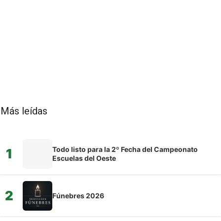
Más leídas
Todo listo para la 2º Fecha del Campeonato
1
Escuelas del Oeste
2
Fúnebres 2026