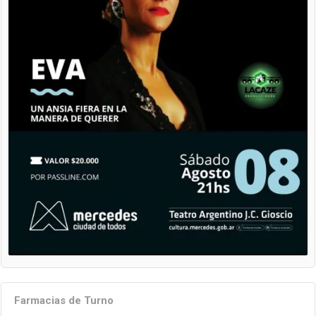
Farmacias de Turno