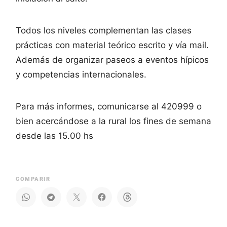
Todos los niveles complementan las clases
prácticas con material teórico escrito y vía mail.
Además de organizar paseos a eventos hípicos
y competencias internacionales.
Para más informes, comunicarse al 420999 o
bien acercándose a la rural los fines de semana
desde las 15.00 hs
COMPARIR