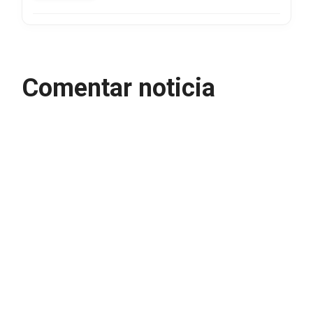
Comentar noticia