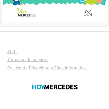
Staff
Términos de servicio
Política de Privacidad y Ética Informativa