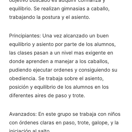
equilibrio. Se realizan gimnasias a caballo,
trabajando la postura y el asiento.
Principiantes: Una vez alcanzado un buen
equilibrio y asiento por parte de los alumnos,
las clases pasan a un nivel mas exigente en
donde aprenden a manejar a los caballos,
pudiendo ejecutar ordenes y consiguiendo su
obediencia. Se trabaja sobre el asiento,
posición y equilibrio de los alumnos en los
diferentes aires de paso y trote.
Avanzados: En este grupo se trabaja con niños
con órdenes claras en paso, trote, galope, y la
iniciación al salto.