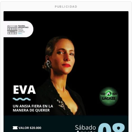
PUBLICIDAD