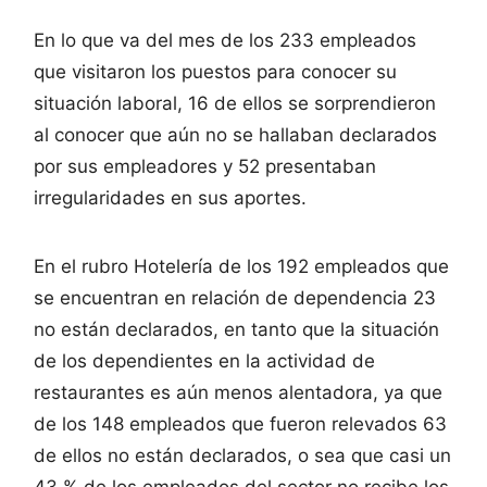
En lo que va del mes de los 233 empleados
que visitaron los puestos para conocer su
situación laboral, 16 de ellos se sorprendieron
al conocer que aún no se hallaban declarados
por sus empleadores y 52 presentaban
irregularidades en sus aportes.
En el rubro Hotelería de los 192 empleados que
se encuentran en relación de dependencia 23
no están declarados, en tanto que la situación
de los dependientes en la actividad de
restaurantes es aún menos alentadora, ya que
de los 148 empleados que fueron relevados 63
de ellos no están declarados, o sea que casi un
43 % de los empleados del sector no recibe los