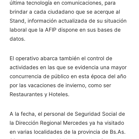
última tecnología en comunicaciones, para
brindar a cada ciudadano que se acerque al
Stand, información actualizada de su situación
laboral que la AFIP dispone en sus bases de
datos.
El operativo abarca también el control de
actividades en las que se evidencia una mayor
concurrencia de público en esta época del año
por las vacaciones de invierno, como ser
Restaurantes y Hoteles.
A la fecha, el personal de Seguridad Social de
la Dirección Regional Mercedes ya ha visitado
en varias localidades de la provincia de Bs.As.