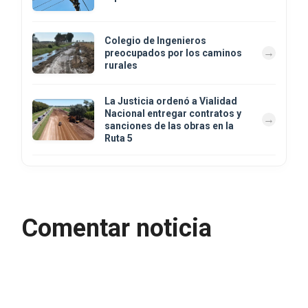
Colegio de Ingenieros
preocupados por los caminos
rurales
La Justicia ordenó a Vialidad
Nacional entregar contratos y
sanciones de las obras en la
Ruta 5
Comentar noticia