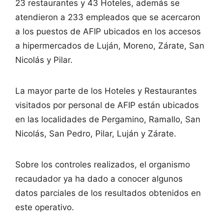
23 restaurantes y 43 Hoteles, además se
atendieron a 233 empleados que se acercaron
a los puestos de AFIP ubicados en los accesos
a hipermercados de Luján, Moreno, Zárate, San
Nicolás y Pilar.
La mayor parte de los Hoteles y Restaurantes
visitados por personal de AFIP están ubicados
en las localidades de Pergamino, Ramallo, San
Nicolás, San Pedro, Pilar, Luján y Zárate.
Sobre los controles realizados, el organismo
recaudador ya ha dado a conocer algunos
datos parciales de los resultados obtenidos en
este operativo.