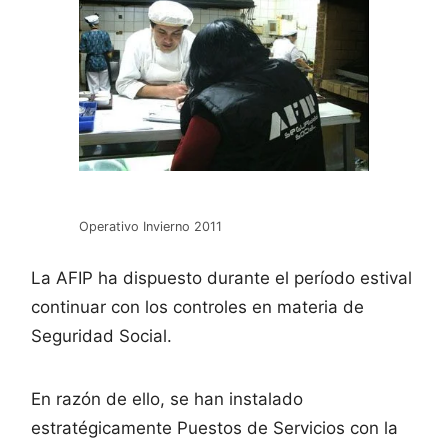
Operativo Invierno 2011
La AFIP ha dispuesto durante el período estival
continuar con los controles en materia de
Seguridad Social.
En razón de ello, se han instalado
estratégicamente Puestos de Servicios con la