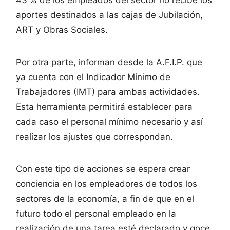
aportes destinados a las cajas de Jubilación,
ART y Obras Sociales.
Por otra parte, informan desde la A.F.I.P. que
ya cuenta con el Indicador Mínimo de
Trabajadores (IMT) para ambas actividades.
Esta herramienta permitirá establecer para
cada caso el personal mínimo necesario y así
realizar los ajustes que correspondan.
Con este tipo de acciones se espera crear
conciencia en los empleadores de todos los
sectores de la economía, a fin de que en el
futuro todo el personal empleado en la
realización de una tarea esté declarado y goce