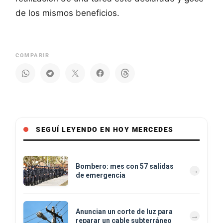
de los mismos beneficios.
COMPARIR
SEGUÍ LEYENDO EN HOY MERCEDES
Bombero: mes con 57 salidas
de emergencia
Anuncian un corte de luz para
reparar un cable subterráneo