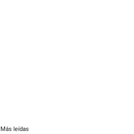
Más leídas