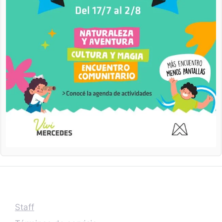
Staff