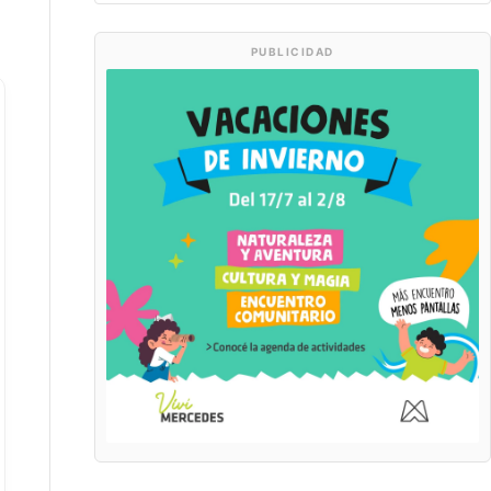
PUBLICIDAD