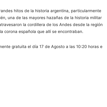
andes hitos de la historia argentina, particularmente
n, una de las mayores hazañas de la historia militar
 atravesaron la cordillera de los Andes desde la región
 la corona española que allí se encontraban.
mente gratuita el día 17 de Agosto a las 10:20 horas e