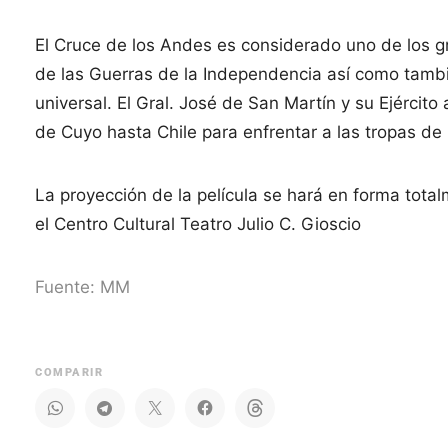
El Cruce de los Andes es considerado uno de los gr
de las Guerras de la Independencia así como tambié
universal. El Gral. José de San Martín y su Ejército
de Cuyo hasta Chile para enfrentar a las tropas de
La proyección de la película se hará en forma total
el Centro Cultural Teatro Julio C. Gioscio
Fuente: MM
COMPARIR