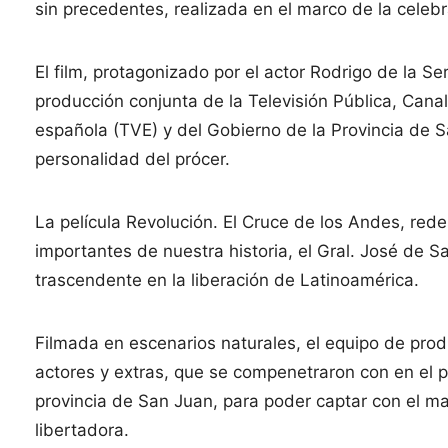
sin precedentes, realizada en el marco de la celebr
El film, protagonizado por el actor Rodrigo de la Se
producción conjunta de la Televisión Pública, Canal
española (TVE) y del Gobierno de la Provincia de S
personalidad del prócer.
La película Revolución. El Cruce de los Andes, red
importantes de nuestra historia, el Gral. José de S
trascendente en la liberación de Latinoamérica.
Filmada en escenarios naturales, el equipo de prod
actores y extras, que se compenetraron con en el pa
provincia de San Juan, para poder captar con el ma
libertadora.