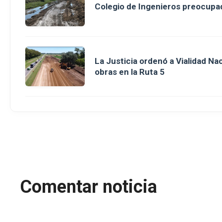
Colegio de Ingenieros preocupad
La Justicia ordenó a Vialidad Na
obras en la Ruta 5
Comentar noticia