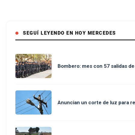
SEGUÍ LEYENDO EN HOY MERCEDES
Bombero: mes con 57 salidas d
Anuncian un corte de luz para r