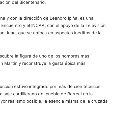
ación del Bicentenario.
rna y con la dirección de Leandro Ipiña, es una
 Encuentro y el INCAA, con el apoyo de la Televisión
an Juan, que se enfoca en aspectos inéditos de la
escubre la figura de uno de los hombres más
an Martín y reconstruye la gesta épica más
ucción estuvo integrado por más de cien técnicos,
isaje cordillerano del pueblo de Barreal en la
yor realismo posible, la esencia misma de la cruzada