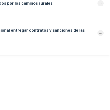
os por los caminos rurales
cional entregar contratos y sanciones de las