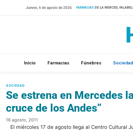
Saltar
Jueves, 6 de agosto de 2026
DE LA MERCED, FALABEL
FARMACIAS:
al
contenido
Inicio
Farmacias
Fúnebres
Sociedad
Se estrena en Mercedes la 
cruce de los Andes”
16 agosto, 2011
El miércoles 17 de agosto llega al Centro Cultural 