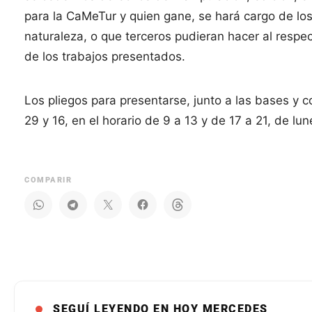
para la CaMeTur y quien gane, se hará cargo de los
naturaleza, o que terceros pudieran hacer al respec
de los trabajos presentados.
Los pliegos para presentarse, junto a las bases y 
29 y 16, en el horario de 9 a 13 y de 17 a 21, de lu
COMPARIR
SEGUÍ LEYENDO EN HOY MERCEDES