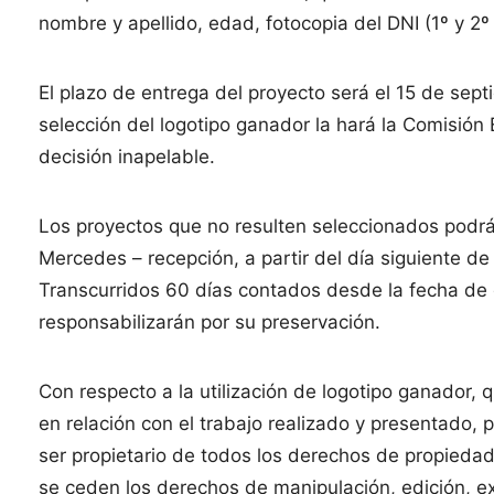
nombre y apellido, edad, fotocopia del DNI (1º y 2º 
El plazo de entrega del proyecto será el 15 de sept
selección del logotipo ganador la hará la Comisió
decisión inapelable.
Los proyectos que no resulten seleccionados podrá
Mercedes – recepción, a partir del día siguiente d
Transcurridos 60 días contados desde la fecha de 
responsabilizarán por su preservación.
Con respecto a la utilización de logotipo ganador, 
en relación con el trabajo realizado y presentado,
ser propietario de todos los derechos de propiedad
se ceden los derechos de manipulación, edición, e