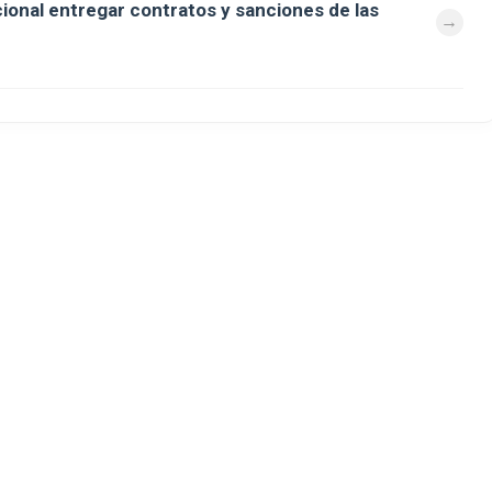
cional entregar contratos y sanciones de las