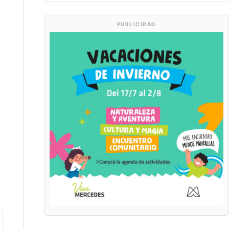
PUBLICIDAD