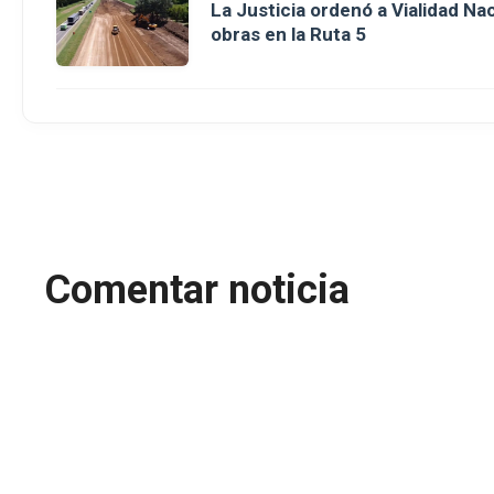
La Justicia ordenó a Vialidad Na
obras en la Ruta 5
Comentar noticia