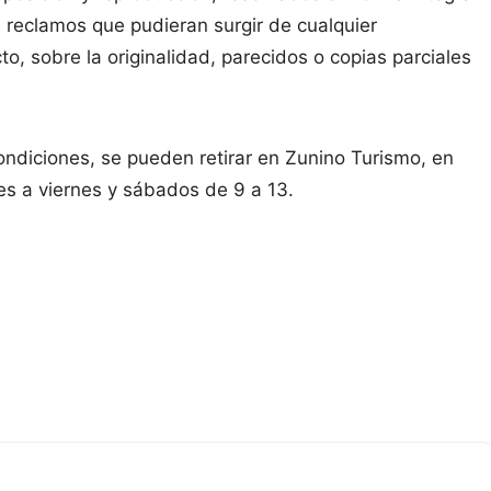
 reclamos que pudieran surgir de cualquier
to, sobre la originalidad, parecidos o copias parciales
condiciones, se pueden retirar en Zunino Turismo, en
nes a viernes y sábados de 9 a 13.