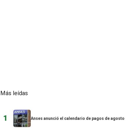
Más leídas
1
Anses anunció el calendario de pagos de agosto