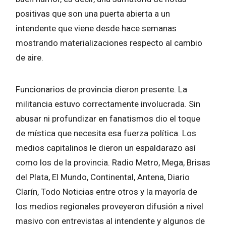
positivas que son una puerta abierta a un
intendente que viene desde hace semanas
mostrando materializaciones respecto al cambio
de aire.
Funcionarios de provincia dieron presente. La
militancia estuvo correctamente involucrada. Sin
abusar ni profundizar en fanatismos dio el toque
de mística que necesita esa fuerza política. Los
medios capitalinos le dieron un espaldarazo así
como los de la provincia. Radio Metro, Mega, Brisas
del Plata, El Mundo, Continental, Antena, Diario
Clarín, Todo Noticias entre otros y la mayoría de
los medios regionales proveyeron difusión a nivel
masivo con entrevistas al intendente y algunos de