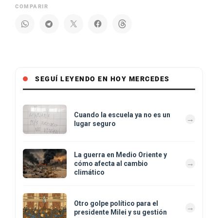
COMPARIR
SEGUÍ LEYENDO EN HOY MERCEDES
Cuando la escuela ya no es un
lugar seguro
La guerra en Medio Oriente y
cómo afecta al cambio
climático
Otro golpe político para el
presidente Milei y su gestión