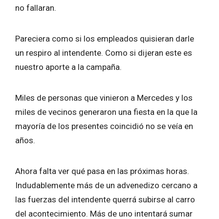
no fallaran.
Pareciera como si los empleados quisieran darle
un respiro al intendente. Como si dijeran este es
nuestro aporte a la campaña.
Miles de personas que vinieron a Mercedes y los
miles de vecinos generaron una fiesta en la que la
mayoría de los presentes coincidió no se veía en
años.
Ahora falta ver qué pasa en las próximas horas.
Indudablemente más de un advenedizo cercano a
las fuerzas del intendente querrá subirse al carro
del acontecimiento. Más de uno intentará sumar