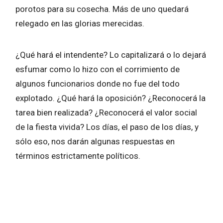
porotos para su cosecha. Más de uno quedará
relegado en las glorias merecidas.
¿Qué hará el intendente? Lo capitalizará o lo dejará
esfumar como lo hizo con el corrimiento de
algunos funcionarios donde no fue del todo
explotado. ¿Qué hará la oposición? ¿Reconocerá la
tarea bien realizada? ¿Reconocerá el valor social
de la fiesta vivida? Los días, el paso de los días, y
sólo eso, nos darán algunas respuestas en
términos estrictamente políticos.