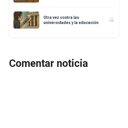
Otra vez contra las
universidades y la educación
Comentar noticia