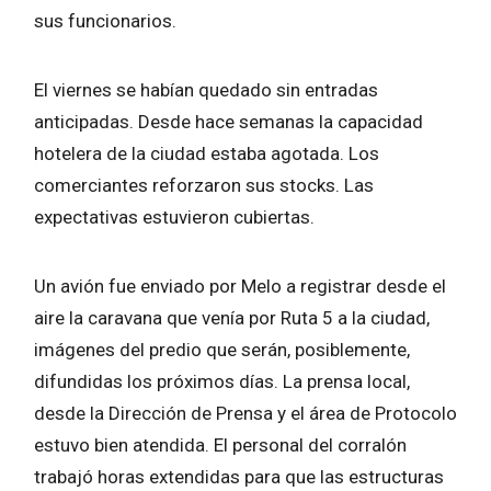
sus funcionarios.
El viernes se habían quedado sin entradas
anticipadas. Desde hace semanas la capacidad
hotelera de la ciudad estaba agotada. Los
comerciantes reforzaron sus stocks. Las
expectativas estuvieron cubiertas.
Un avión fue enviado por Melo a registrar desde el
aire la caravana que venía por Ruta 5 a la ciudad,
imágenes del predio que serán, posiblemente,
difundidas los próximos días. La prensa local,
desde la Dirección de Prensa y el área de Protocolo
estuvo bien atendida. El personal del corralón
trabajó horas extendidas para que las estructuras