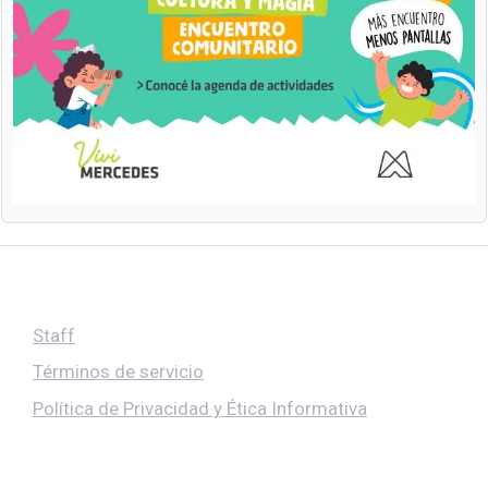
Staff
Términos de servicio
Política de Privacidad y Ética Informativa