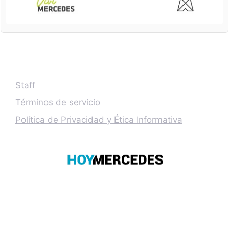
Staff
Términos de servicio
Política de Privacidad y Ética Informativa