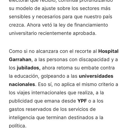
su modelo de ajuste sobre los sectores más
sensibles y necesarios para que nuestro país
crezca. Ahora vetó la ley de financiamiento
universitario recientemente aprobada.
Como si no alcanzara con el recorte al
Hospital
Garrahan
, a las personas con discapacidad y a
los
jubilados,
ahora retoma su embate contra
la educación, golpeando a las
universidades
nacionales
. Eso sí, no aplica el mismo criterio a
los viajes internacionales que realiza, a la
publicidad que emana desde
YPF
o a los
gastos reservados de los servicios de
inteligencia que terminan destinados a la
política.