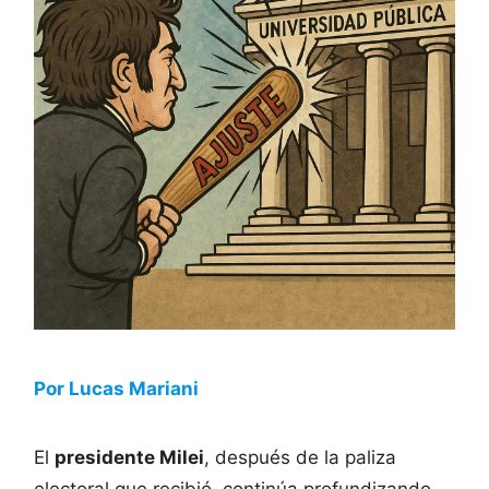
Por Lucas Mariani
El
presidente Milei
, después de la paliza
electoral que recibió, continúa profundizando