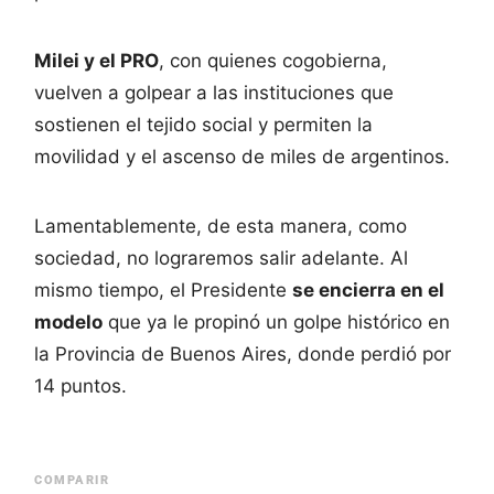
Milei y el PRO
, con quienes cogobierna,
vuelven a golpear a las instituciones que
sostienen el tejido social y permiten la
movilidad y el ascenso de miles de argentinos.
Lamentablemente, de esta manera, como
sociedad, no lograremos salir adelante. Al
mismo tiempo, el Presidente
se encierra en el
modelo
que ya le propinó un golpe histórico en
la Provincia de Buenos Aires, donde perdió por
14 puntos.
COMPARIR