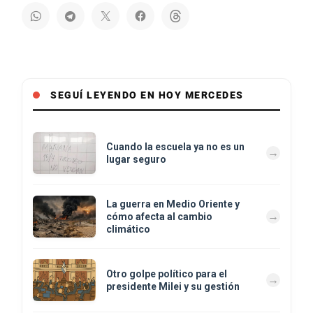
SEGUÍ LEYENDO EN HOY MERCEDES
Cuando la escuela ya no es un
lugar seguro
La guerra en Medio Oriente y
cómo afecta al cambio
climático
Otro golpe político para el
presidente Milei y su gestión