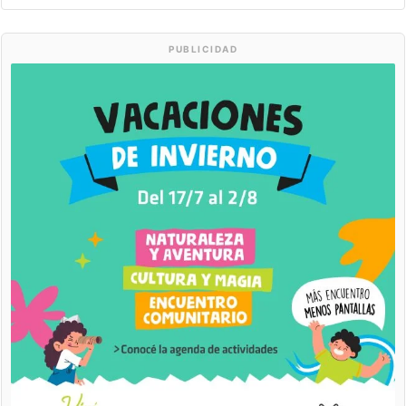
PUBLICIDAD