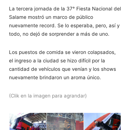
La tercera jornada de la 37° Fiesta Nacional del
Salame mostró un marco de público
nuevamente record. Se lo esperaba, pero, así y
todo, no dejó de sorprender a más de uno.
Los puestos de comida se vieron colapsados,
el ingreso a la ciudad se hizo difícil por la
cantidad de vehículos que venían y los shows
nuevamente brindaron un aroma único.
(Clik en la imagen para agrandar)