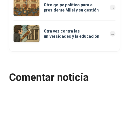
Otro golpe político para el
presidente Milei y su gestión
Otra vez contra las
universidades y la educación
Comentar noticia