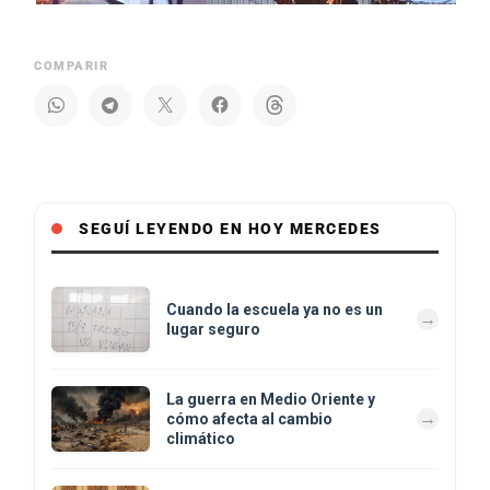
COMPARIR
SEGUÍ LEYENDO EN HOY MERCEDES
Cuando la escuela ya no es un
lugar seguro
La guerra en Medio Oriente y
cómo afecta al cambio
climático