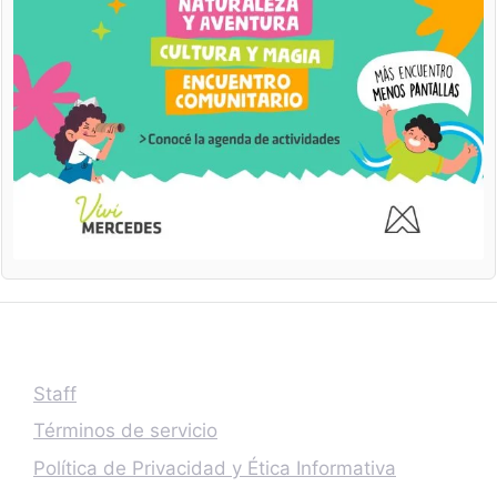
Staff
Términos de servicio
Política de Privacidad y Ética Informativa