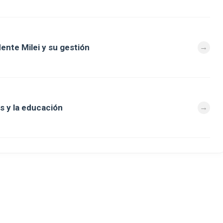
dente Milei y su gestión
s y la educación