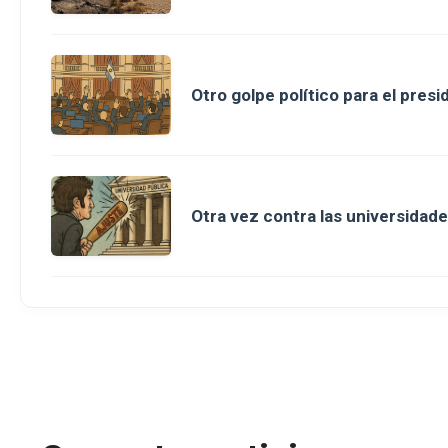
Otro golpe político para el presi
Otra vez contra las universidade