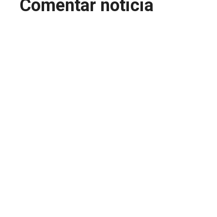
Comentar noticia