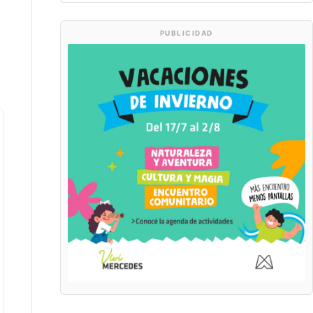
PUBLICIDAD