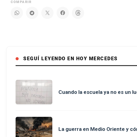
COMPARIR
SEGUÍ LEYENDO EN HOY MERCEDES
Cuando la escuela ya no es un l
La guerra en Medio Oriente y có