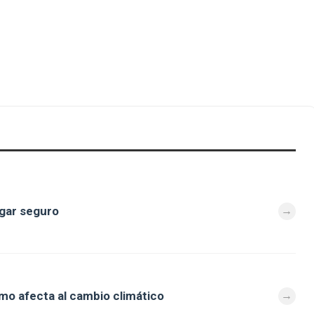
ugar seguro
mo afecta al cambio climático