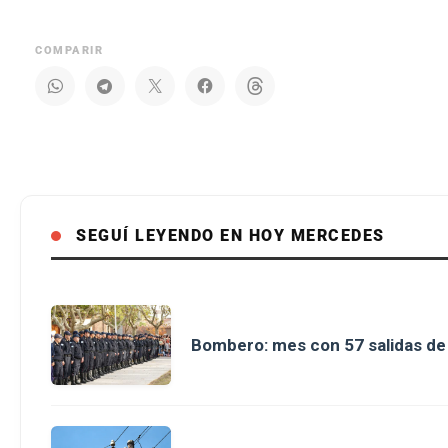
COMPARIR
SEGUÍ LEYENDO EN HOY MERCEDES
Bombero: mes con 57 salidas d