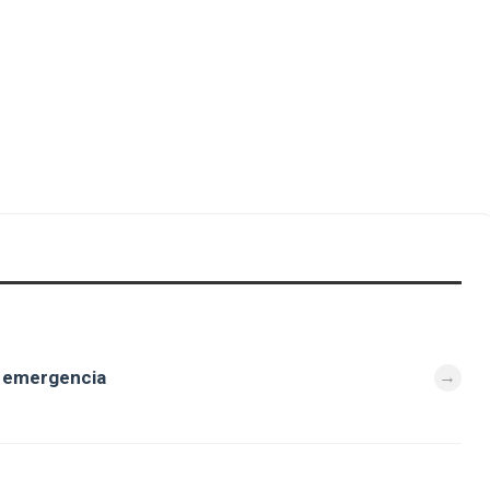
e emergencia