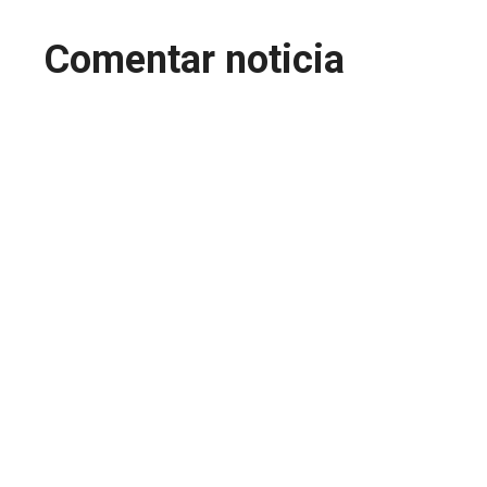
Comentar noticia