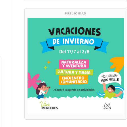
PUBLICIDAD