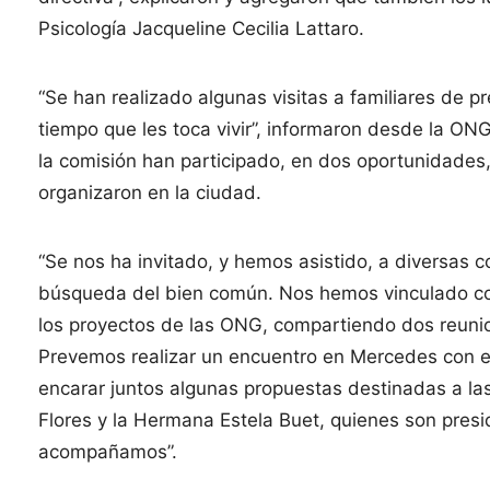
Psicología Jacqueline Cecilia Lattaro.
“Se han realizado algunas visitas a familiares de 
tiempo que les toca vivir”, informaron desde la ON
la comisión han participado, en dos oportunidades,
organizaron en la ciudad.
“Se nos ha invitado, y hemos asistido, a diversas c
búsqueda del bien común. Nos hemos vinculado co
los proyectos de las ONG, compartiendo dos reuni
Prevemos realizar un encuentro en Mercedes con e
encarar juntos algunas propuestas destinadas a la
Flores y la Hermana Estela Buet, quienes son presi
acompañamos”.