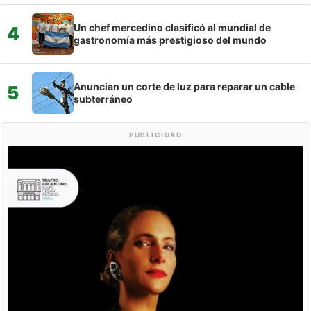
Un chef mercedino clasificó al mundial de
4
gastronomía más prestigioso del mundo
Anuncian un corte de luz para reparar un cable
5
subterráneo
PUBLICIDAD