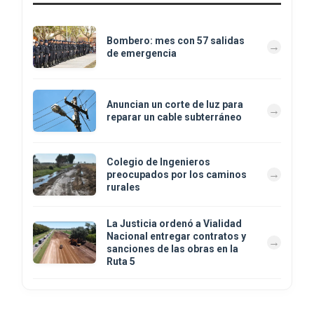
Bombero: mes con 57 salidas
de emergencia
Anuncian un corte de luz para
reparar un cable subterráneo
Colegio de Ingenieros
preocupados por los caminos
rurales
La Justicia ordenó a Vialidad
Nacional entregar contratos y
sanciones de las obras en la
Ruta 5