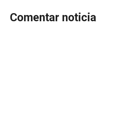
Comentar noticia