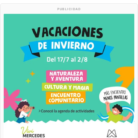
PUBLICIDAD