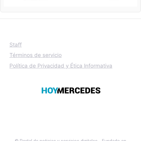
Staff
Términos de servicio
Política de Privacidad y Ética Informativa
© Portal de noticias y servicios digitales - Fundado en