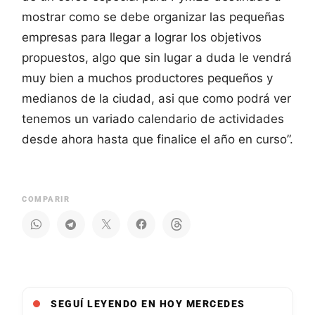
mostrar como se debe organizar las pequeñas
empresas para llegar a lograr los objetivos
propuestos, algo que sin lugar a duda le vendrá
muy bien a muchos productores pequeños y
medianos de la ciudad, asi que como podrá ver
tenemos un variado calendario de actividades
desde ahora hasta que finalice el año en curso”.
COMPARIR
SEGUÍ LEYENDO EN HOY MERCEDES